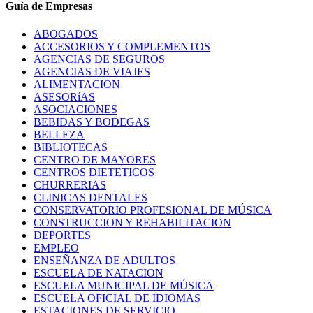
Guía de Empresas
ABOGADOS
ACCESORIOS Y COMPLEMENTOS
AGENCIAS DE SEGUROS
AGENCIAS DE VIAJES
ALIMENTACION
ASESORíAS
ASOCIACIONES
BEBIDAS Y BODEGAS
BELLEZA
BIBLIOTECAS
CENTRO DE MAYORES
CENTROS DIETETICOS
CHURRERIAS
CLINICAS DENTALES
CONSERVATORIO PROFESIONAL DE MÚSICA
CONSTRUCCION Y REHABILITACION
DEPORTES
EMPLEO
ENSEÑANZA DE ADULTOS
ESCUELA DE NATACION
ESCUELA MUNICIPAL DE MÚSICA
ESCUELA OFICIAL DE IDIOMAS
ESTACIONES DE SERVICIO