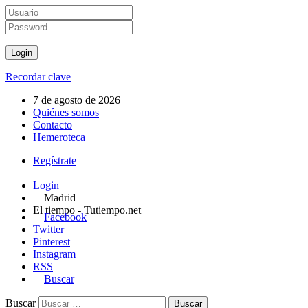
Recordar clave
7 de agosto de 2026
Quiénes somos
Contacto
Hemeroteca
Regístrate
|
Login
Madrid
El tiempo - Tutiempo.net
Facebook
Twitter
Pinterest
Instagram
RSS
Buscar
Buscar