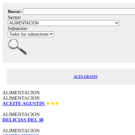
Buscar:
Sector:
Subsector:
ALTA GRATIS
ALIMENTACION
ALIMENTACION
ACEITE AGUSTIN
ALIMENTACION
DELICIAS DEL 38
ALIMENTACION