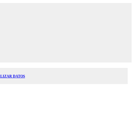
LIZAR DATOS