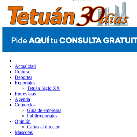
Actualidad
Cultura
Deportes
Reportajes
Tetuán Siglo XX
Entrevistas
Agenda
Comercios
Guía de empresas
Publirreportajes
Opinión
Cartas al director
Mascotas