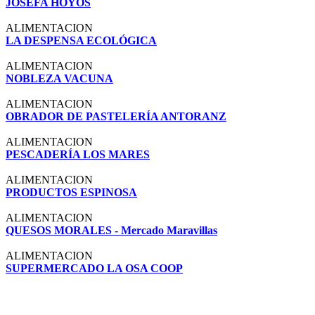
JOSEFA HOYOS
ALIMENTACION
LA DESPENSA ECOLÓGICA
ALIMENTACION
NOBLEZA VACUNA
ALIMENTACION
OBRADOR DE PASTELERÍA ANTORANZ
ALIMENTACION
PESCADERÍA LOS MARES
ALIMENTACION
PRODUCTOS ESPINOSA
ALIMENTACION
QUESOS MORALES - Mercado Maravillas
ALIMENTACION
SUPERMERCADO LA OSA COOP