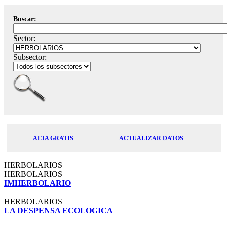
Buscar:
Sector:
Subsector:
ALTA GRATIS
ACTUALIZAR DATOS
HERBOLARIOS
HERBOLARIOS
IMHERBOLARIO
HERBOLARIOS
LA DESPENSA ECOLOGICA