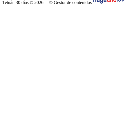
Tetuán 30 días © 2026
© Gestor de contenidos