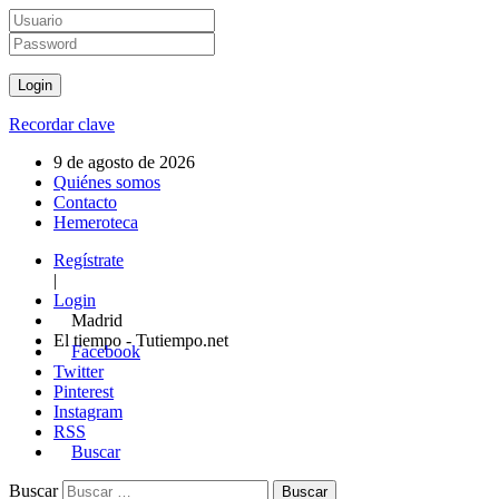
Recordar clave
9 de agosto de 2026
Quiénes somos
Contacto
Hemeroteca
Regístrate
|
Login
Madrid
El tiempo - Tutiempo.net
Facebook
Twitter
Pinterest
Instagram
RSS
Buscar
Buscar