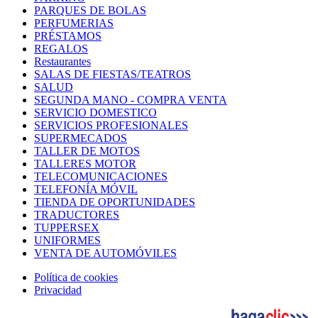
PARQUES DE BOLAS
PERFUMERIAS
PRÉSTAMOS
REGALOS
Restaurantes
SALAS DE FIESTAS/TEATROS
SALUD
SEGUNDA MANO - COMPRA VENTA
SERVICIO DOMESTICO
SERVICIOS PROFESIONALES
SUPERMECADOS
TALLER DE MOTOS
TALLERES MOTOR
TELECOMUNICACIONES
TELEFONÍA MÓVIL
TIENDA DE OPORTUNIDADES
TRADUCTORES
TUPPERSEX
UNIFORMES
VENTA DE AUTOMÓVILES
Política de cookies
Privacidad