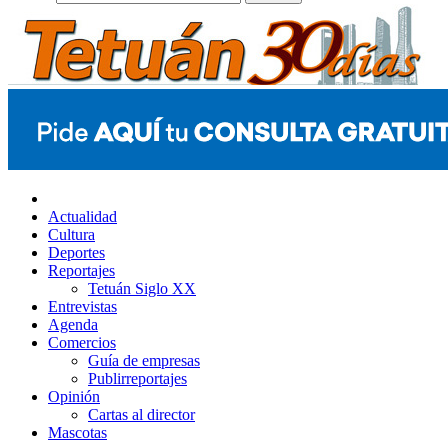
Actualidad
Cultura
Deportes
Reportajes
Tetuán Siglo XX
Entrevistas
Agenda
Comercios
Guía de empresas
Publirreportajes
Opinión
Cartas al director
Mascotas