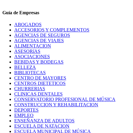
Guía de Empresas
ABOGADOS
ACCESORIOS Y COMPLEMENTOS
AGENCIAS DE SEGUROS
AGENCIAS DE VIAJES
ALIMENTACION
ASESORíAS
ASOCIACIONES
BEBIDAS Y BODEGAS
BELLEZA
BIBLIOTECAS
CENTRO DE MAYORES
CENTROS DIETETICOS
CHURRERIAS
CLINICAS DENTALES
CONSERVATORIO PROFESIONAL DE MÚSICA
CONSTRUCCION Y REHABILITACION
DEPORTES
EMPLEO
ENSEÑANZA DE ADULTOS
ESCUELA DE NATACION
ESCUELA MUNICIPAL DE MÚSICA