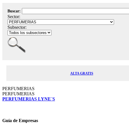
Buscar:
Sector:
Subsector:
ALTA GRATIS
PERFUMERIAS
PERFUMERIAS
PERFUMERIAS LYNE´S
Guía de Empresas