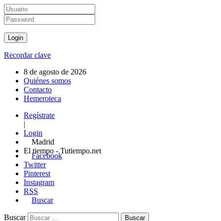
Recordar clave
8 de agosto de 2026
Quiénes somos
Contacto
Hemeroteca
Regístrate
|
Login
Madrid
El tiempo - Tutiempo.net
Facebook
Twitter
Pinterest
Instagram
RSS
Buscar
Buscar