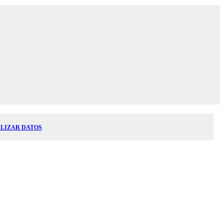
LIZAR DATOS