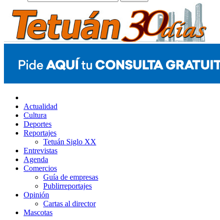
Actualidad
Cultura
Deportes
Reportajes
Tetuán Siglo XX
Entrevistas
Agenda
Comercios
Guía de empresas
Publirreportajes
Opinión
Cartas al director
Mascotas