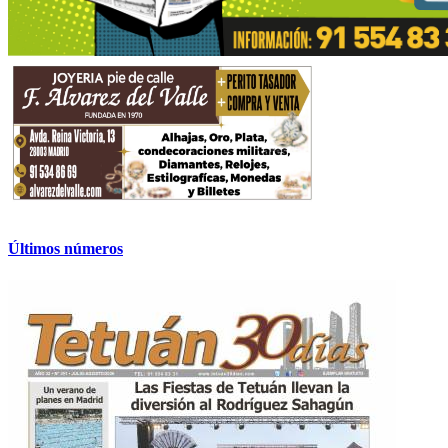
Últimos números