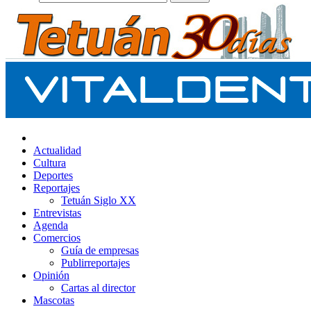
Actualidad
Cultura
Deportes
Reportajes
Tetuán Siglo XX
Entrevistas
Agenda
Comercios
Guía de empresas
Publirreportajes
Opinión
Cartas al director
Mascotas