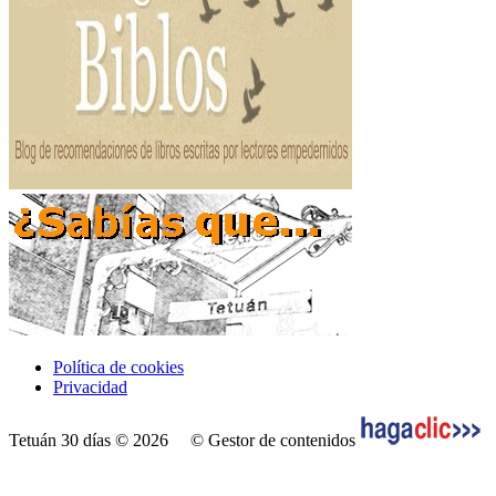
Política de cookies
Privacidad
Tetuán 30 días © 2026
© Gestor de contenidos