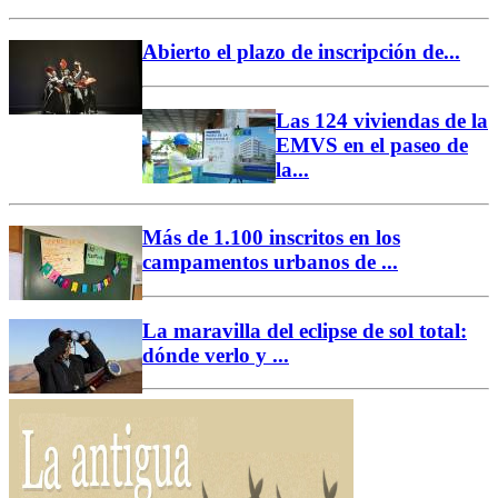
Abierto el plazo de inscripción de...
Las 124 viviendas de la
EMVS en el paseo de
la...
Más de 1.100 inscritos en los
campamentos urbanos de ...
La maravilla del eclipse de sol total:
dónde verlo y ...