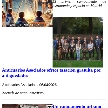
El primer campamento de
astronomía y espacio en Madrid
Anticuarios Asociados ofrece tasación gratuita por
antigüedades
Anticuarios Asociados - 06/04/2026
Además de pago inmediato
Un campamento urbano