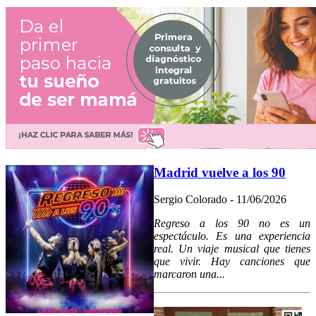
Madrid vuelve a los 90
Sergio Colorado - 11/06/2026
Regreso a los 90 no es un
espectáculo. Es una experiencia
real. Un viaje musical que tienes
que vivir. Hay canciones que
marcaron una...