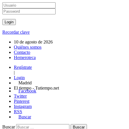
Recordar clave
10 de agosto de 2026
Quiénes somos
Contacto
Hemeroteca
Regístrate
|
Login
Madrid
El tiempo - Tutiempo.net
Facebook
Twitter
Pinterest
Instagram
RSS
Buscar
Buscar