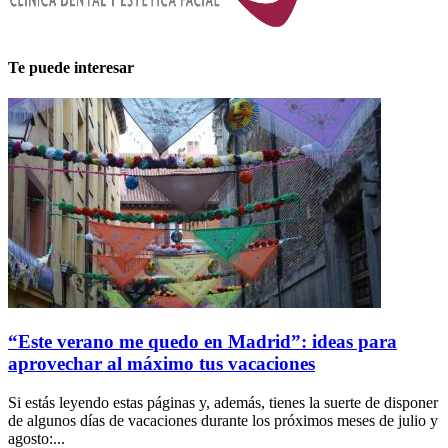
Te puede interesar
“Este verano me quedo en Madrid”: ideas para
aprovechar al máximo tus vacaciones
Si estás leyendo estas páginas y, además, tienes la suerte de disponer
de algunos días de vacaciones durante los próximos meses de julio y
agosto:...