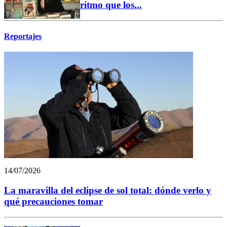
ritmo que los...
Reportajes
14/07/2026
La maravilla del eclipse de sol total: dónde verlo y
qué precauciones tomar