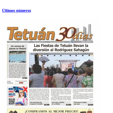
Últimos números