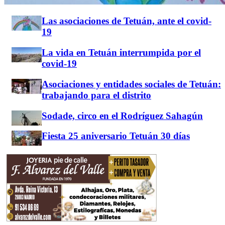
Las asociaciones de Tetuán, ante el covid-
19
La vida en Tetuán interrumpida por el
covid-19
Asociaciones y entidades sociales de Tetuán:
trabajando para el distrito
Sodade, circo en el Rodríguez Sahagún
Fiesta 25 aniversario Tetuán 30 días