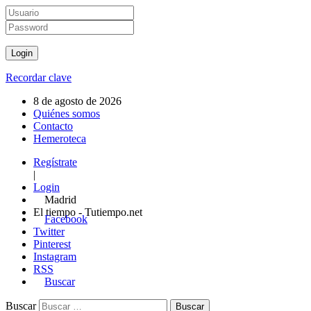
Recordar clave
8 de agosto de 2026
Quiénes somos
Contacto
Hemeroteca
Regístrate
|
Login
Madrid
El tiempo - Tutiempo.net
Facebook
Twitter
Pinterest
Instagram
RSS
Buscar
Buscar