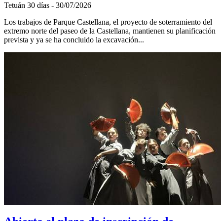
Tetuán 30 días - 30/07/2026
Los trabajos de Parque Castellana, el proyecto de soterramiento del
extremo norte del paseo de la Castellana, mantienen su planificación
prevista y ya se ha concluido la excavación...