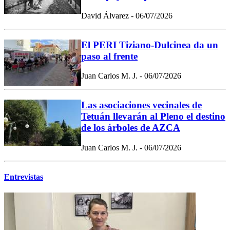
David Álvarez - 06/07/2026
El PERI Tiziano-Dulcinea da un
paso al frente
Juan Carlos M. J. - 06/07/2026
Las asociaciones vecinales de
Tetuán llevarán al Pleno el destino
de los árboles de AZCA
Juan Carlos M. J. - 06/07/2026
Entrevistas