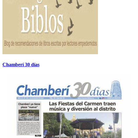
Chamberí 30 días