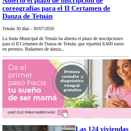
Abierto el plazo de inscripción de
coreografías para el II Certamen de
Danza de Tetuán
Tetuán 30 días - 30/07/2026
La Junta Municipal de Tetuán ha abierto el plazo de inscripciones
para el II Certamen de Danza de Tetuán, que repartirá 8.600 euros
en premios. Bailarines de danza...
Las 124 viviendas