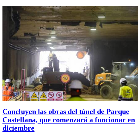
Concluyen las obras del túnel de Parque
Castellana, que comenzará a funcionar en
diciembre