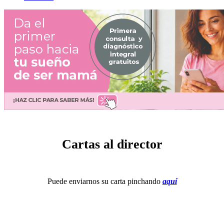
Cartas al director
Puede enviarnos su carta pinchando
aquí