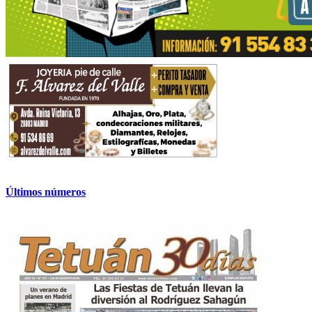
Últimos números