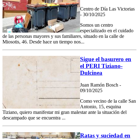
Centro de Día Las Victorias
- 30/10/2025
Somos un centro
especializado en el cuidado
de las personas mayores y sus familiares, situado en la calle de
Miosotis, 46. Desde hace un tiempo nos...
Sigue el basurero en
el PERI Tiziano-
Dulcinea
Juan Ramón Bosch -
09/10/2025
Como vecino de la calle San
Antonio, 15, esquina
Tiziano, quiero manifestar mi gran malestar ante la situación del
descampado que se encuentra ...
Ratas y suciedad en