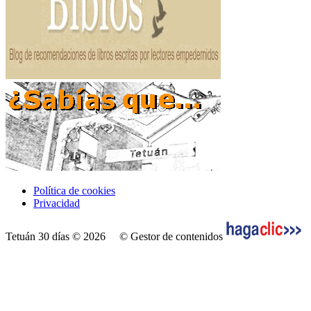
Política de cookies
Privacidad
Tetuán 30 días © 2026
© Gestor de contenidos