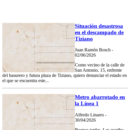
Situación desastrosa
en el descampado de
Tiziano
Juan Ramón Bosch -
02/06/2026
Como vecino de la calle de
San Antonio, 15, enfrente
del basurero y futura plaza de Tiziano, quiero denunciar el estado en
el que se encuentra este...
Metro abarrotado en
la Línea 1
Alfredo Linares -
30/04/2026
Buenas tardes. Les escribo