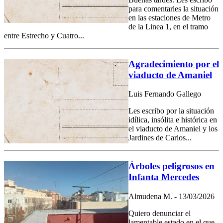
para comentarles la situación
en las estaciones de Metro
de la Linea 1, en el tramo
entre Estrecho y Cuatro...
Agradecimiento por el
viaducto de Amaniel
Luis Fernando Gallego
Les escribo por la situación
idílica, insólita e histórica en
el viaducto de Amaniel y los
Jardines de Carlos...
Árboles peligrosos en
Infanta Mercedes
Almudena M. - 13/03/2026
Quiero denunciar el
lamentable estado en el que