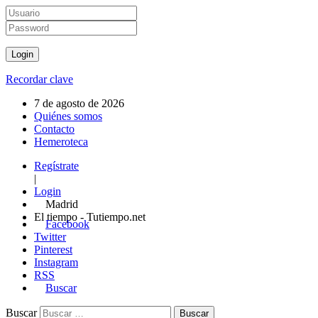
Recordar clave
7 de agosto de 2026
Quiénes somos
Contacto
Hemeroteca
Regístrate
|
Login
Madrid
El tiempo - Tutiempo.net
Facebook
Twitter
Pinterest
Instagram
RSS
Buscar
Buscar