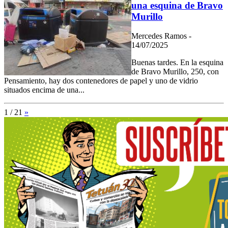
una esquina de Bravo
Murillo
Mercedes Ramos -
14/07/2025
Buenas tardes. En la esquina
de Bravo Murillo, 250, con
Pensamiento, hay dos contenedores de papel y uno de vidrio
situados encima de una...
1 / 21
»