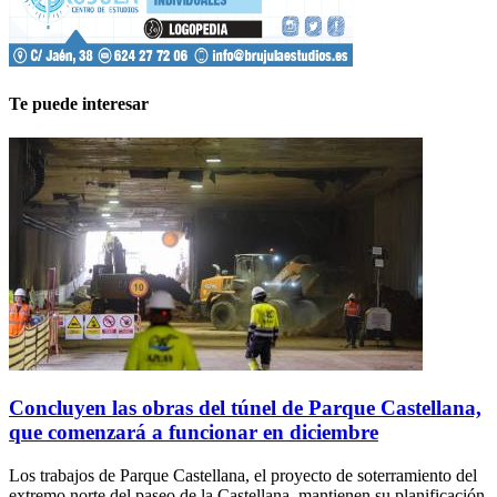
Te puede interesar
Concluyen las obras del túnel de Parque Castellana,
que comenzará a funcionar en diciembre
Los trabajos de Parque Castellana, el proyecto de soterramiento del
extremo norte del paseo de la Castellana, mantienen su planificación