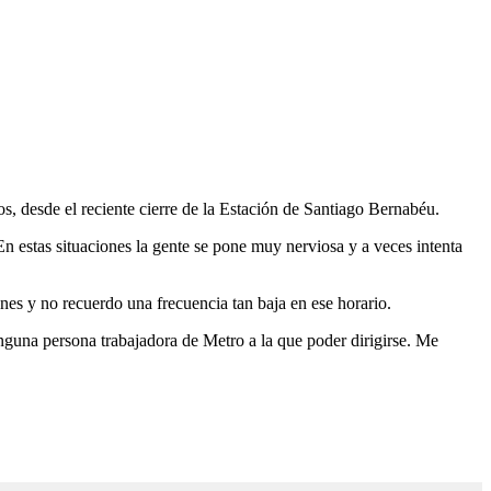
s, desde el reciente cierre de la Estación de Santiago Bernabéu.
. En estas situaciones la gente se pone muy nerviosa y a veces intenta
nes y no recuerdo una frecuencia tan baja en ese horario.
inguna persona trabajadora de Metro a la que poder dirigirse. Me