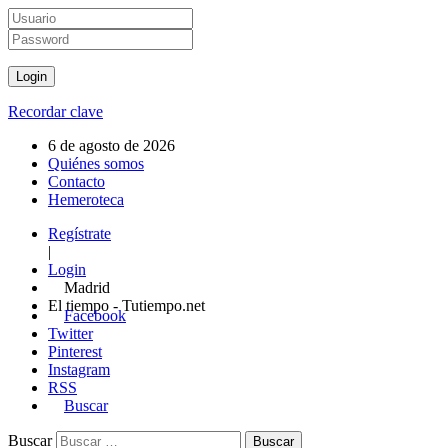
Recordar clave
6 de agosto de 2026
Quiénes somos
Contacto
Hemeroteca
Regístrate
|
Login
Madrid
El tiempo - Tutiempo.net
Facebook
Twitter
Pinterest
Instagram
RSS
Buscar
Buscar