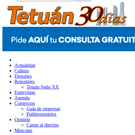
Actualidad
Cultura
Deportes
Reportajes
Tetuán Siglo XX
Entrevistas
Agenda
Comercios
Guía de empresas
Publirreportajes
Opinión
Cartas al director
Mascotas