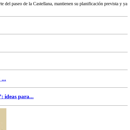
te del paseo de la Castellana, mantienen su planificación prevista y ya
...
 ideas para...