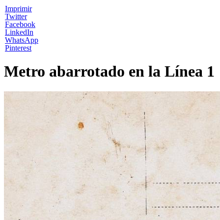
Imprimir
Twitter
Facebook
LinkedIn
WhatsApp
Pinterest
Metro abarrotado en la Línea 1