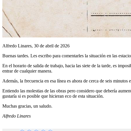
Alfredo Linares, 30 de abril de 2026
Buenas tardes. Les escribo para comentarles la situación en las estac
En el horario de salida de trabajo, hacia las siete de la tarde, es impo
entrar de cualquier manera.
Además, la frecuencia en esa línea es ahora de cerca de seis minutos 
Entiendo las molestias de las obras pero considero que debería aument
gustaría si es posible que hicieran eco de esta situación.
Muchas gracias, un saludo.
Alfredo Linares