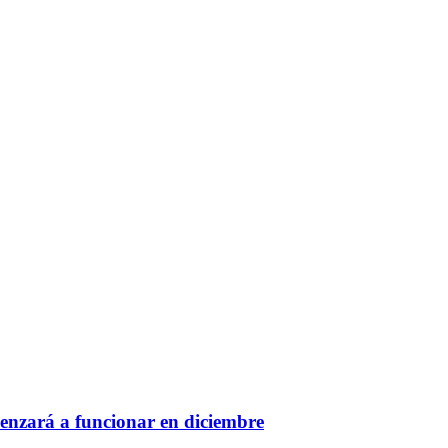
menzará a funcionar en diciembre