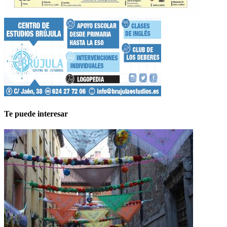
Te puede interesar