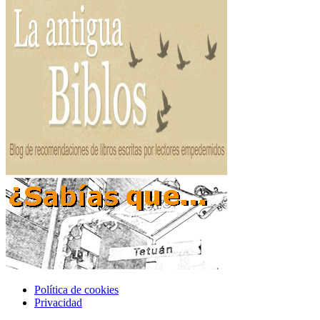
Política de cookies
Privacidad