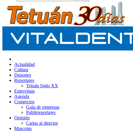
Actualidad
Cultura
Deportes
Reportajes
Tetuán Siglo XX
Entrevistas
Agenda
Comercios
Guía de empresas
Publirreportajes
Opinión
Cartas al director
Mascotas