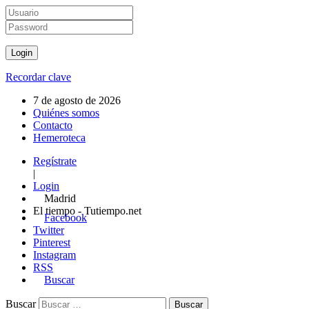
Recordar clave
7 de agosto de 2026
Quiénes somos
Contacto
Hemeroteca
Regístrate
|
Login
Madrid
El tiempo - Tutiempo.net
Facebook
Twitter
Pinterest
Instagram
RSS
Buscar
Buscar