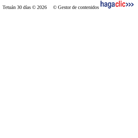
Tetuán 30 días © 2026
© Gestor de contenidos