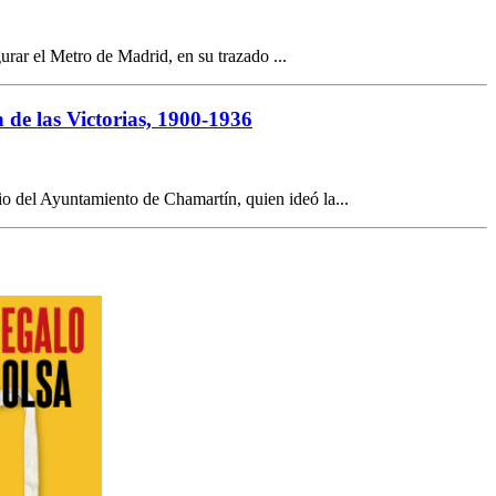
rar el Metro de Madrid, en su trazado ...
e las Victorias, 1900-1936
 del Ayuntamiento de Chamartín, quien ideó la...