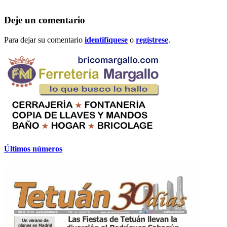
Deje un comentario
Para dejar su comentario
identifíquese
o
regístrese
.
Últimos números