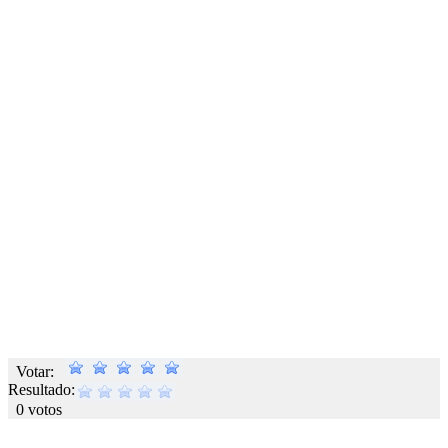
Votar:
Resultado:
0 votos