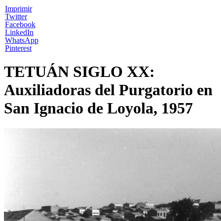
Imprimir
Twitter
Facebook
LinkedIn
WhatsApp
Pinterest
TETUÁN SIGLO XX:
Auxiliadoras del Purgatorio en
San Ignacio de Loyola, 1957