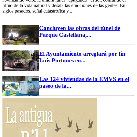
ritmo de la vida natural y desata las emociones de las gentes. En
siglos pasados, señal catastrófica y...
Concluyen las obras del túnel de
Parque Castellana,...
El Ayuntamiento arreglará por fin
Luis Portones en...
Las 124 viviendas de la EMVS en el
paseo de la...