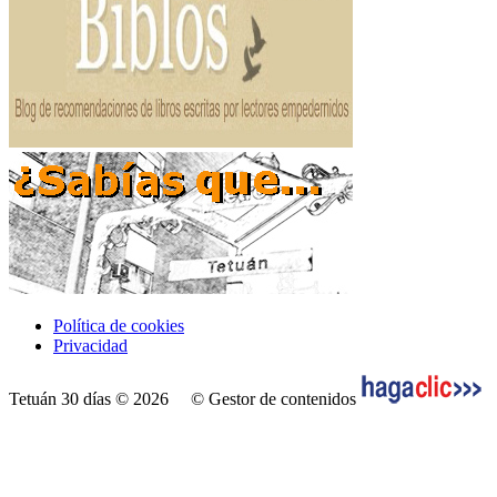
Política de cookies
Privacidad
Tetuán 30 días © 2026
© Gestor de contenidos