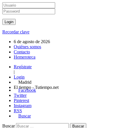
Recordar clave
6 de agosto de 2026
Quiénes somos
Contacto
Hemeroteca
Regístrate
|
Login
Madrid
El tiempo - Tutiempo.net
Facebook
Twitter
Pinterest
Instagram
RSS
Buscar
Buscar