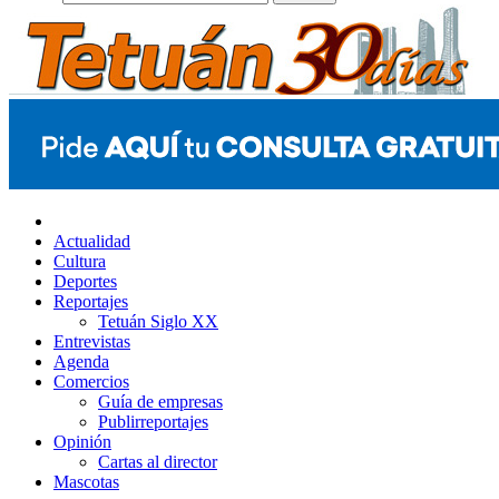
Actualidad
Cultura
Deportes
Reportajes
Tetuán Siglo XX
Entrevistas
Agenda
Comercios
Guía de empresas
Publirreportajes
Opinión
Cartas al director
Mascotas