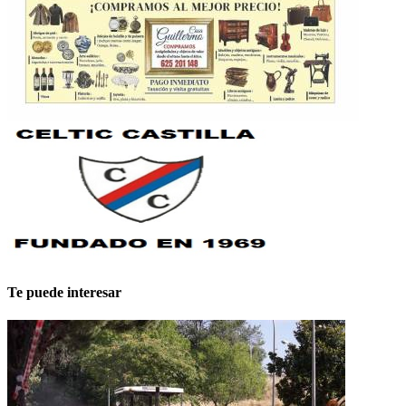
Te puede interesar