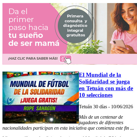
El Mundial de la
Solidaridad se juega
en Tetuán con más de
10 selecciones
Tetuán 30 días - 10/06/2026
Más de un centenar de
jugadores de diferentes
nacionalidades participan en esta iniciativa que comienza este fin ...