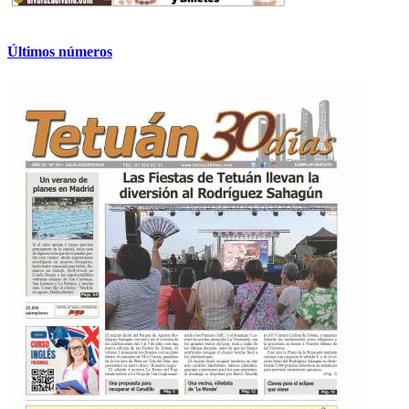
Últimos números