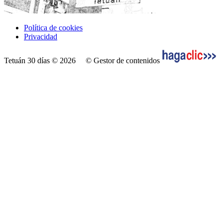
Política de cookies
Privacidad
Tetuán 30 días © 2026
© Gestor de contenidos