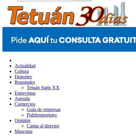
Actualidad
Cultura
Deportes
Reportajes
Tetuán Siglo XX
Entrevistas
Agenda
Comercios
Guía de empresas
Publirreportajes
Opinión
Cartas al director
Mascotas