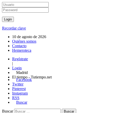
Recordar clave
10 de agosto de 2026
Quiénes somos
Contacto
Hemeroteca
Regístrate
|
Login
Madrid
El tiempo - Tutiempo.net
Facebook
Twitter
Pinterest
Instagram
RSS
Buscar
Buscar