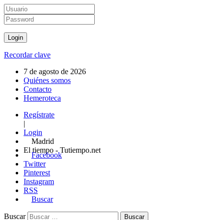
Recordar clave
7 de agosto de 2026
Quiénes somos
Contacto
Hemeroteca
Regístrate
|
Login
Madrid
El tiempo - Tutiempo.net
Facebook
Twitter
Pinterest
Instagram
RSS
Buscar
Buscar