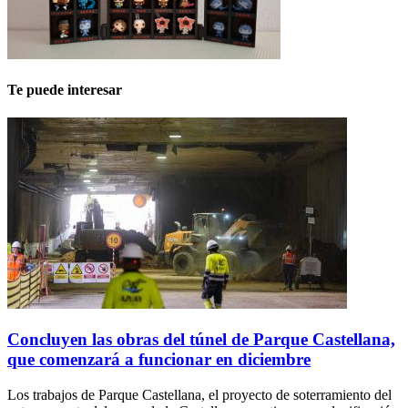
Te puede interesar
Concluyen las obras del túnel de Parque Castellana,
que comenzará a funcionar en diciembre
Los trabajos de Parque Castellana, el proyecto de soterramiento del