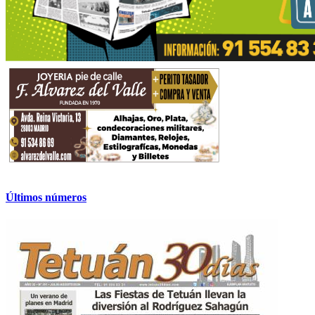
Últimos números