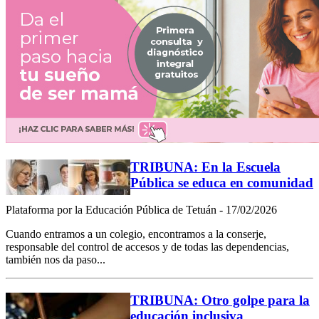
TRIBUNA: En la Escuela
Pública se educa en comunidad
Plataforma por la Educación Pública de Tetuán - 17/02/2026
Cuando entramos a un colegio, encontramos a la conserje,
responsable del control de accesos y de todas las dependencias,
también nos da paso...
TRIBUNA: Otro golpe para la
educación inclusiva