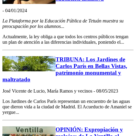
- 04/01/2024
La Plataforma por la Educación Pública de Tetuán muestra su
preocupación por los alumnos...
Actualmente, la ley obliga a que todos los centros públicos tengan
un plan de atención a las diferencias individuales, poniendo el...
TRIBUNA: Los Jardines de
Carlos París en Bellas Vistas,
patrimonio monumental y
maltratado
José Vicente de Lucio, María Ramos y vecinos - 08/05/2023
Los Jardines de Carlos París representan un encuentro de las aguas
que dieron vida a la ciudad de Madrid. El Acueducto de Amaniel se
yergue...
OPINIÓN: Expropiación y