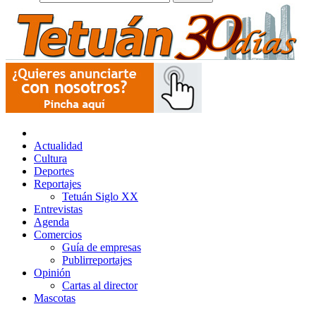
Actualidad
Cultura
Deportes
Reportajes
Tetuán Siglo XX
Entrevistas
Agenda
Comercios
Guía de empresas
Publirreportajes
Opinión
Cartas al director
Mascotas