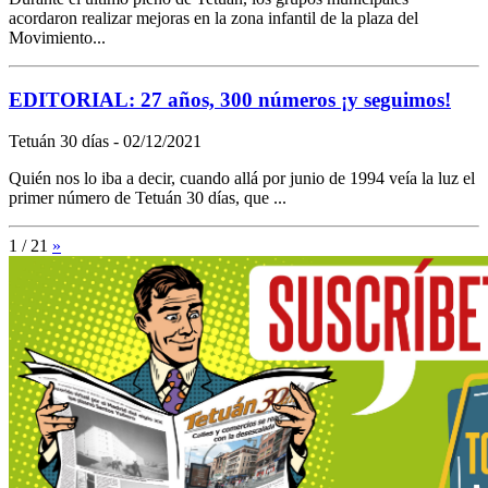
acordaron realizar mejoras en la zona infantil de la plaza del
Movimiento...
EDITORIAL: 27 años, 300 números ¡y seguimos!
Tetuán 30 días - 02/12/2021
Quién nos lo iba a decir, cuando allá por junio de 1994 veía la luz el
primer número de Tetuán 30 días, que ...
1 / 21
»