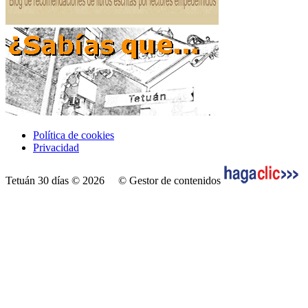
Política de cookies
Privacidad
Tetuán 30 días © 2026
© Gestor de contenidos