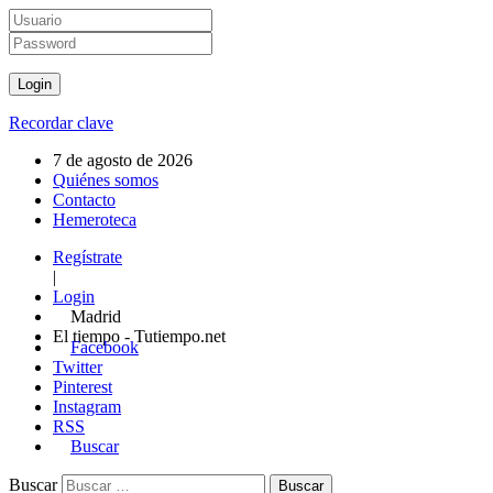
Recordar clave
7 de agosto de 2026
Quiénes somos
Contacto
Hemeroteca
Regístrate
|
Login
Madrid
El tiempo - Tutiempo.net
Facebook
Twitter
Pinterest
Instagram
RSS
Buscar
Buscar