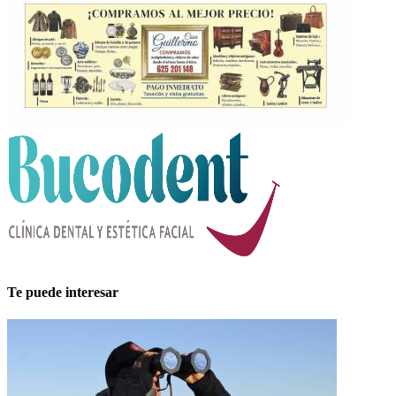
Te puede interesar