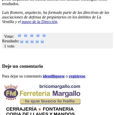
resultados.
Luis Romero, arquitecto, ha formado parte de las directivas de las
asociaciones de defensa de propietarios en los ámbitos de La
Ventilla y el
paseo de la Dirección
.
Votar:
Resultado:
1 voto
Deje un comentario
Para dejar su comentario
identifíquese
o
regístrese
.