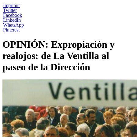
Imprimir
Twitter
Facebook
LinkedIn
WhatsApp
Pinterest
OPINIÓN: Expropiación y
realojos: de La Ventilla al
paseo de la Dirección