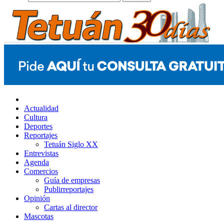
Actualidad
Cultura
Deportes
Reportajes
Tetuán Siglo XX
Entrevistas
Agenda
Comercios
Guía de empresas
Publirreportajes
Opinión
Cartas al director
Mascotas