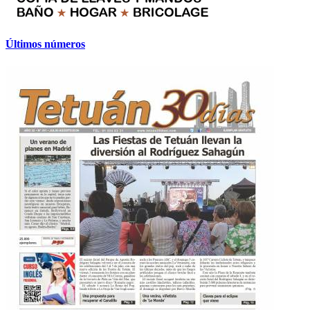
Últimos números