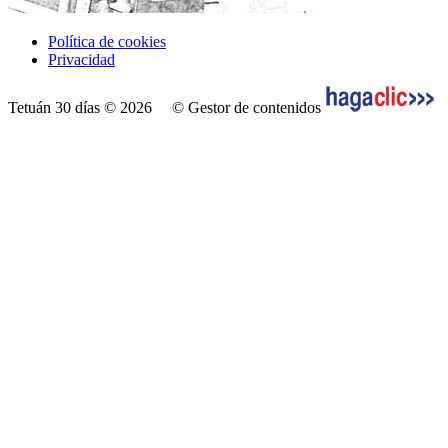
Política de cookies
Privacidad
Tetuán 30 días © 2026
© Gestor de contenidos