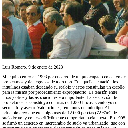
Luis Romero, 9 de enero de 2023
Mi equipo entró en 1993 por encargo de un preocupado colectivo de
propietarios y de negocios de todo tipo. En aquella actuación los
inquilinos estaban deseando su realojo y estos constituían un escollo
para la misma por procedimiento expropiatorio. La tensión entre
unos y otros y las asociaciones era importante. La asociación de
propietarios se constituyó con más de 1.000 fincas, siendo yo su
secretario y asesor. Valoraciones, reuniones de todo tipo. Al
principio creo que eran algo más de 12.000 pesetas (72 €/m2 de
suelo bruto, y con eso difícilmente comprarían nada nuevo. En 1998
se firmó un acuerdo en intercambio de suelo ya urbanizado, que con