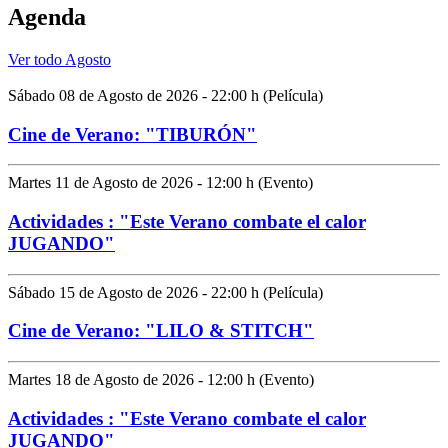
Agenda
Ver todo Agosto
Sábado 08 de Agosto de 2026 - 22:00 h (Película)
Cine de Verano: "TIBURÓN"
Martes 11 de Agosto de 2026 - 12:00 h (Evento)
Actividades : "Este Verano combate el calor
JUGANDO"
Sábado 15 de Agosto de 2026 - 22:00 h (Película)
Cine de Verano: "LILO & STITCH"
Martes 18 de Agosto de 2026 - 12:00 h (Evento)
Actividades : "Este Verano combate el calor
JUGANDO"