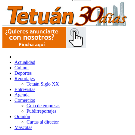
Actualidad
Cultura
Deportes
Reportajes
Tetuán Siglo XX
Entrevistas
Agenda
Comercios
Guía de empresas
Publirreportajes
Opinión
Cartas al director
Mascotas