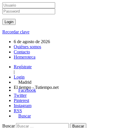
Recordar clave
6 de agosto de 2026
Quiénes somos
Contacto
Hemeroteca
Regístrate
|
Login
Madrid
El tiempo - Tutiempo.net
Facebook
Twitter
Pinterest
Instagram
RSS
Buscar
Buscar