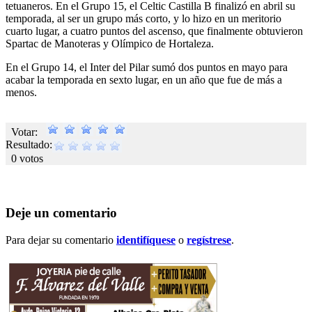
tetuaneros. En el Grupo 15, el Celtic Castilla B finalizó en abril su
temporada, al ser un grupo más corto, y lo hizo en un meritorio
cuarto lugar, a cuatro puntos del ascenso, que finalmente obtuvieron
Spartac de Manoteras y Olímpico de Hortaleza.
En el Grupo 14, el Inter del Pilar sumó dos puntos en mayo para
acabar la temporada en sexto lugar, en un año que fue de más a
menos.
Votar:
Resultado:
0 votos
Deje un comentario
Para dejar su comentario
identifíquese
o
regístrese
.