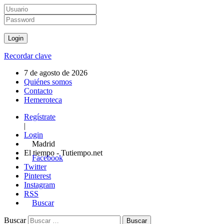
Recordar clave
7 de agosto de 2026
Quiénes somos
Contacto
Hemeroteca
Regístrate
|
Login
Madrid
El tiempo - Tutiempo.net
Facebook
Twitter
Pinterest
Instagram
RSS
Buscar
Buscar