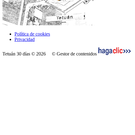
Política de cookies
Privacidad
Tetuán 30 días © 2026
© Gestor de contenidos