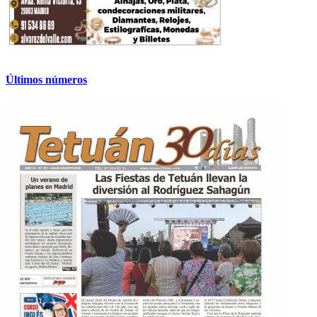
Últimos números