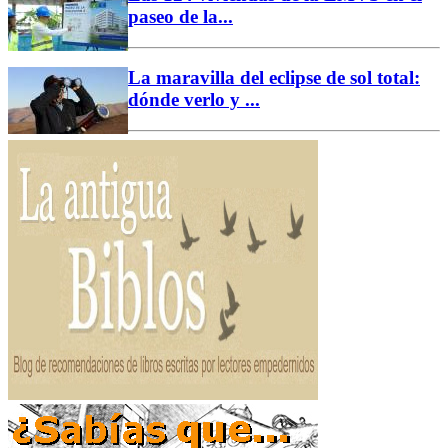
paseo de la...
La maravilla del eclipse de sol total:
dónde verlo y ...