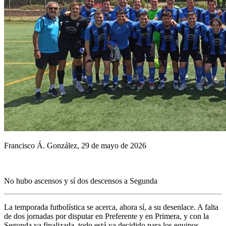
Francisco Á. González, 29 de mayo de 2026
No hubo ascensos y sí dos descensos a Segunda
La temporada futbolística se acerca, ahora sí, a su desenlace. A falta
de dos jornadas por disputar en Preferente y en Primera, y con la
Segunda ya finalizada, todo está ya decidido para los equipos