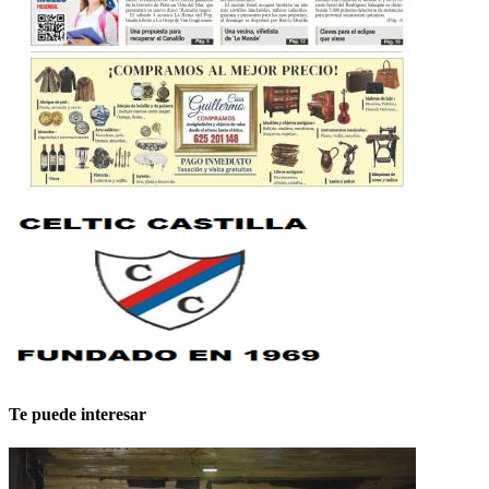
Te puede interesar