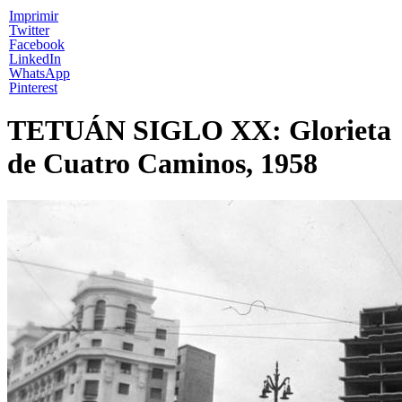
Imprimir
Twitter
Facebook
LinkedIn
WhatsApp
Pinterest
TETUÁN SIGLO XX: Glorieta
de Cuatro Caminos, 1958