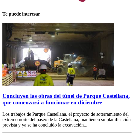
Te puede interesar
Concluyen las obras del túnel de Parque Castellana,
que comenzará a funcionar en diciembre
Los trabajos de Parque Castellana, el proyecto de soterramiento del
extremo norte del paseo de la Castellana, mantienen su planificación
prevista y ya se ha concluido la excavación...