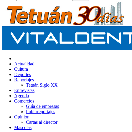
Actualidad
Cultura
Deportes
Reportajes
Tetuán Siglo XX
Entrevistas
Agenda
Comercios
Guía de empresas
Publirreportajes
Opinión
Cartas al director
Mascotas