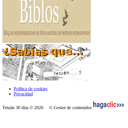
Política de cookies
Privacidad
Tetuán 30 días © 2026
© Gestor de contenidos