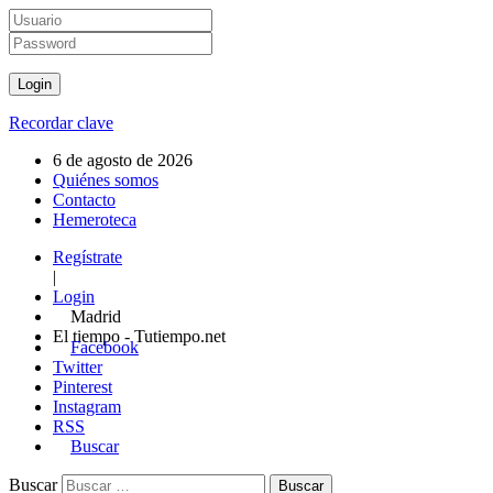
Recordar clave
6 de agosto de 2026
Quiénes somos
Contacto
Hemeroteca
Regístrate
|
Login
Madrid
El tiempo - Tutiempo.net
Facebook
Twitter
Pinterest
Instagram
RSS
Buscar
Buscar