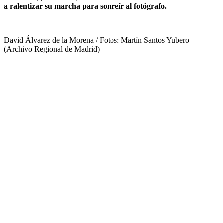
a ralentizar su marcha para sonreír al fotógrafo.
David Álvarez de la Morena / Fotos: Martín Santos Yubero
(Archivo Regional de Madrid)