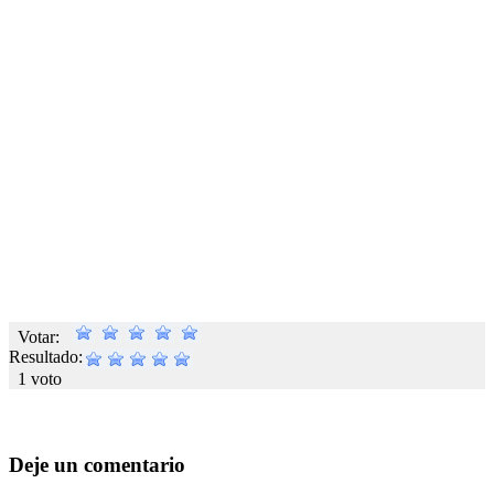
Votar:
Resultado:
1 voto
Deje un comentario