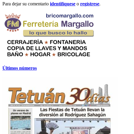
Para dejar su comentario
identifíquese
o
regístrese
.
Últimos números