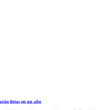
arán listas en un año