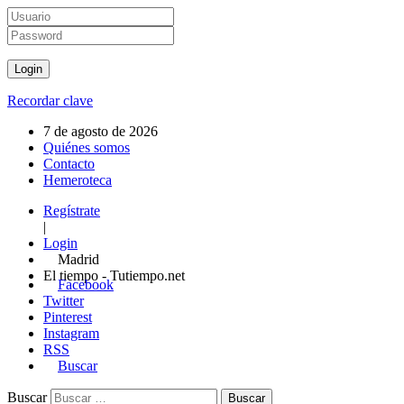
Recordar clave
7 de agosto de 2026
Quiénes somos
Contacto
Hemeroteca
Regístrate
|
Login
Madrid
El tiempo - Tutiempo.net
Facebook
Twitter
Pinterest
Instagram
RSS
Buscar
Buscar