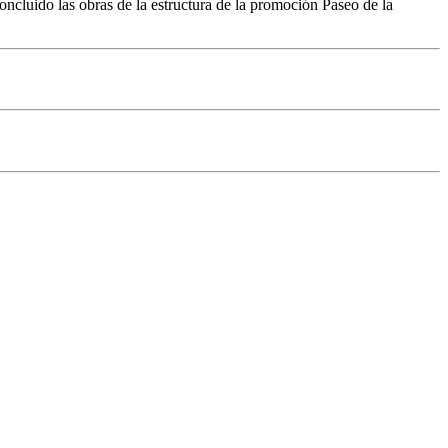
luido las obras de la estructura de la promoción Paseo de la