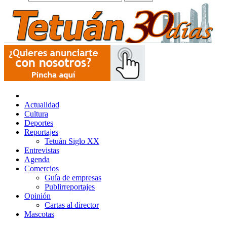
Actualidad
Cultura
Deportes
Reportajes
Tetuán Siglo XX
Entrevistas
Agenda
Comercios
Guía de empresas
Publirreportajes
Opinión
Cartas al director
Mascotas