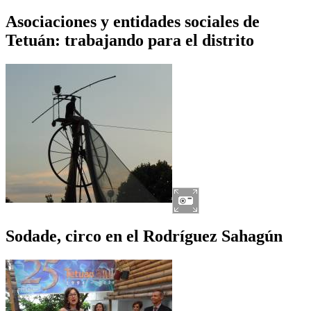
Asociaciones y entidades sociales de
Tetuán: trabajando para el distrito
Sodade, circo en el Rodríguez Sahagún