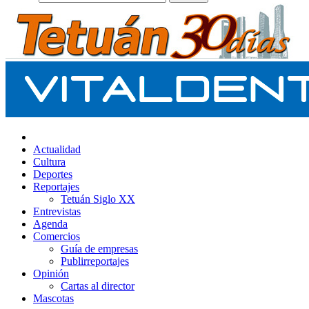
Actualidad
Cultura
Deportes
Reportajes
Tetuán Siglo XX
Entrevistas
Agenda
Comercios
Guía de empresas
Publirreportajes
Opinión
Cartas al director
Mascotas