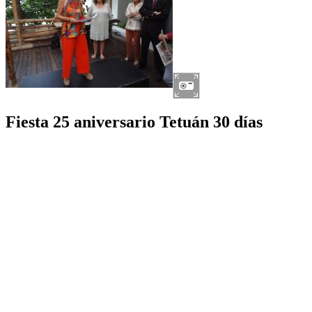
Fiesta 25 aniversario Tetuán 30 días