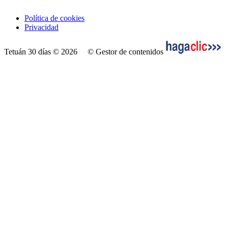
Política de cookies
Privacidad
Tetuán 30 días © 2026
© Gestor de contenidos