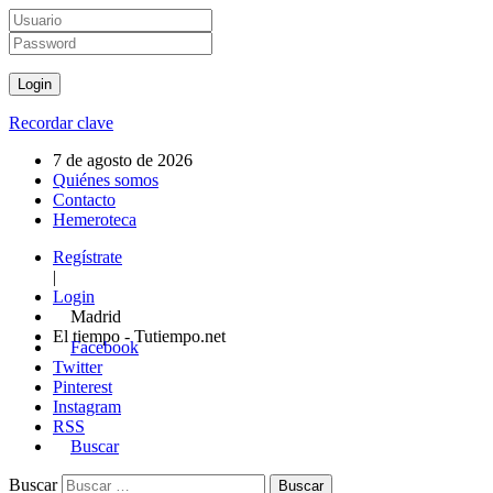
Recordar clave
7 de agosto de 2026
Quiénes somos
Contacto
Hemeroteca
Regístrate
|
Login
Madrid
El tiempo - Tutiempo.net
Facebook
Twitter
Pinterest
Instagram
RSS
Buscar
Buscar