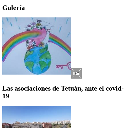
Galería
Las asociaciones de Tetuán, ante el covid-
19