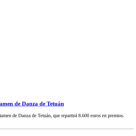
ertamen de Danza de Tetuán
ertamen de Danza de Tetuán, que repartirá 8.600 euros en premios.