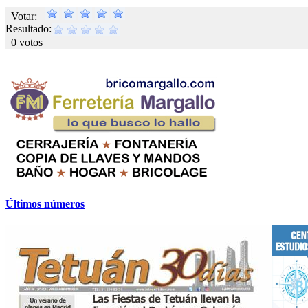
Votar:
Resultado:
0 votos
Últimos números