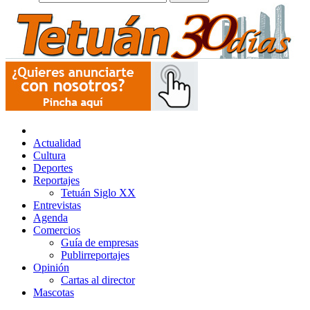
Actualidad
Cultura
Deportes
Reportajes
Tetuán Siglo XX
Entrevistas
Agenda
Comercios
Guía de empresas
Publirreportajes
Opinión
Cartas al director
Mascotas