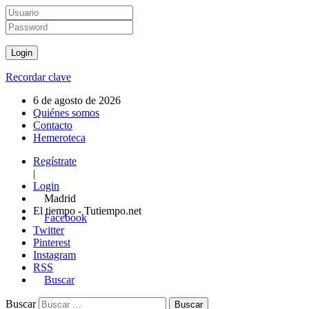
Recordar clave
6 de agosto de 2026
Quiénes somos
Contacto
Hemeroteca
Regístrate
|
Login
Madrid
El tiempo - Tutiempo.net
Facebook
Twitter
Pinterest
Instagram
RSS
Buscar
Buscar