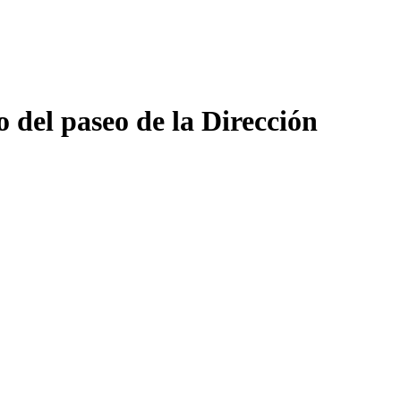
 del paseo de la Dirección