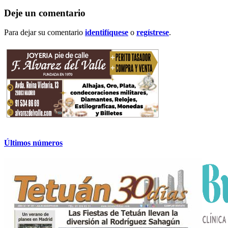
Deje un comentario
Para dejar su comentario
identifíquese
o
regístrese
.
Últimos números