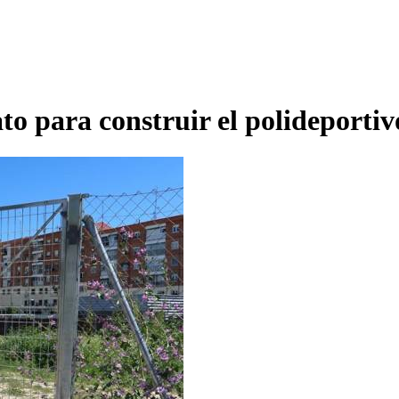
o para construir el polideportivo