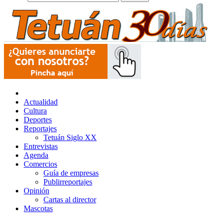
Actualidad
Cultura
Deportes
Reportajes
Tetuán Siglo XX
Entrevistas
Agenda
Comercios
Guía de empresas
Publirreportajes
Opinión
Cartas al director
Mascotas