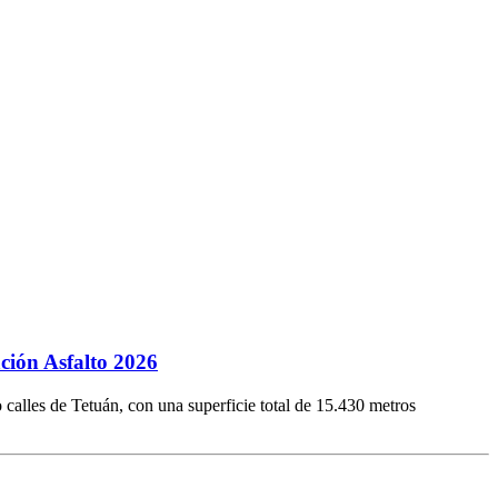
ción Asfalto 2026
 calles de Tetuán, con una superficie total de 15.430 metros