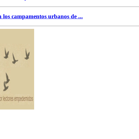
en los campamentos urbanos de ...