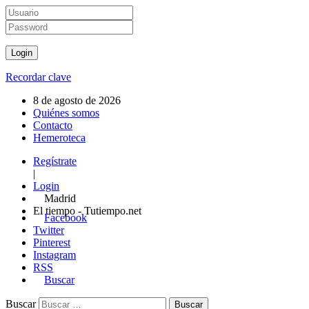
Recordar clave
8 de agosto de 2026
Quiénes somos
Contacto
Hemeroteca
Regístrate
|
Login
Madrid
El tiempo - Tutiempo.net
Facebook
Twitter
Pinterest
Instagram
RSS
Buscar
Buscar