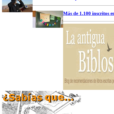
Más de 1.100 inscritos 