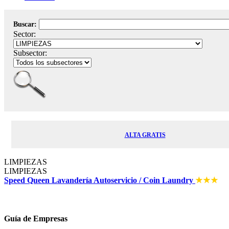
Buscar:
Sector:
Subsector:
ALTA GRATIS
LIMPIEZAS
LIMPIEZAS
Speed Queen Lavandería Autoservicio / Coin Laundry
Guía de Empresas