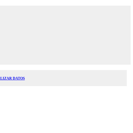
LIZAR DATOS