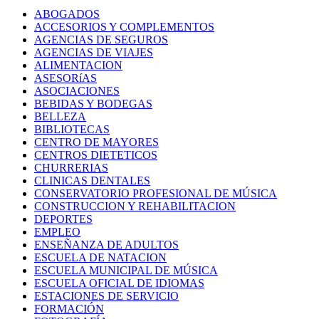
ABOGADOS
ACCESORIOS Y COMPLEMENTOS
AGENCIAS DE SEGUROS
AGENCIAS DE VIAJES
ALIMENTACION
ASESORíAS
ASOCIACIONES
BEBIDAS Y BODEGAS
BELLEZA
BIBLIOTECAS
CENTRO DE MAYORES
CENTROS DIETETICOS
CHURRERIAS
CLINICAS DENTALES
CONSERVATORIO PROFESIONAL DE MÚSICA
CONSTRUCCION Y REHABILITACION
DEPORTES
EMPLEO
ENSEÑANZA DE ADULTOS
ESCUELA DE NATACION
ESCUELA MUNICIPAL DE MÚSICA
ESCUELA OFICIAL DE IDIOMAS
ESTACIONES DE SERVICIO
FORMACIÓN