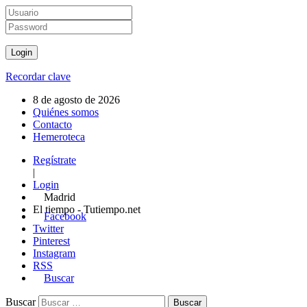
Recordar clave
8 de agosto de 2026
Quiénes somos
Contacto
Hemeroteca
Regístrate
|
Login
Madrid
El tiempo - Tutiempo.net
Facebook
Twitter
Pinterest
Instagram
RSS
Buscar
Buscar