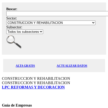
Buscar:
Sector:
Subsector:
ALTA GRATIS
ACTUALIZAR DATOS
CONSTRUCCION Y REHABILITACION
CONSTRUCCION Y REHABILITACION
LPC REFORMAS Y DECORACION
Guía de Empresas