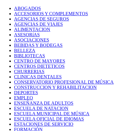
ABOGADOS
ACCESORIOS Y COMPLEMENTOS
AGENCIAS DE SEGUROS
AGENCIAS DE VIAJES
ALIMENTACION
ASESORíAS
ASOCIACIONES
BEBIDAS Y BODEGAS
BELLEZA
BIBLIOTECAS
CENTRO DE MAYORES
CENTROS DIETETICOS
CHURRERIAS
CLINICAS DENTALES
CONSERVATORIO PROFESIONAL DE MÚSICA
CONSTRUCCION Y REHABILITACION
DEPORTES
EMPLEO
ENSEÑANZA DE ADULTOS
ESCUELA DE NATACION
ESCUELA MUNICIPAL DE MÚSICA
ESCUELA OFICIAL DE IDIOMAS
ESTACIONES DE SERVICIO
FORMACIÓN