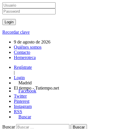
Recordar clave
9 de agosto de 2026
Quiénes somos
Contacto
Hemeroteca
Regístrate
|
Login
Madrid
El tiempo - Tutiempo.net
Facebook
Twitter
Pinterest
Instagram
RSS
Buscar
Buscar