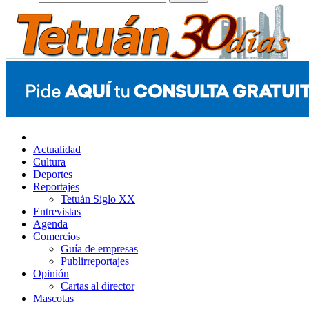
Actualidad
Cultura
Deportes
Reportajes
Tetuán Siglo XX
Entrevistas
Agenda
Comercios
Guía de empresas
Publirreportajes
Opinión
Cartas al director
Mascotas