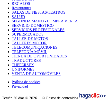
REGALOS
Restaurantes
SALAS DE FIESTAS/TEATROS
SALUD
SEGUNDA MANO - COMPRA VENTA
SERVICIO DOMESTICO
SERVICIOS PROFESIONALES
SUPERMECADOS
TALLER DE MOTOS
TALLERES MOTOR
TELECOMUNICACIONES
TELEFONÍA MÓVIL
TIENDA DE OPORTUNIDADES
TRADUCTORES
TUPPERSEX
UNIFORMES
VENTA DE AUTOMÓVILES
Política de cookies
Privacidad
Tetuán 30 días © 2026
© Gestor de contenidos