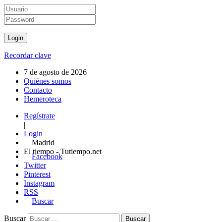
Recordar clave
7 de agosto de 2026
Quiénes somos
Contacto
Hemeroteca
Regístrate
|
Login
Madrid
El tiempo - Tutiempo.net
Facebook
Twitter
Pinterest
Instagram
RSS
Buscar
Buscar