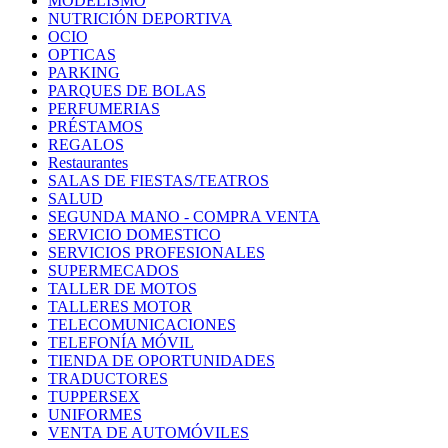
MODELISMO
NUTRICIÓN DEPORTIVA
OCIO
OPTICAS
PARKING
PARQUES DE BOLAS
PERFUMERIAS
PRÉSTAMOS
REGALOS
Restaurantes
SALAS DE FIESTAS/TEATROS
SALUD
SEGUNDA MANO - COMPRA VENTA
SERVICIO DOMESTICO
SERVICIOS PROFESIONALES
SUPERMECADOS
TALLER DE MOTOS
TALLERES MOTOR
TELECOMUNICACIONES
TELEFONÍA MÓVIL
TIENDA DE OPORTUNIDADES
TRADUCTORES
TUPPERSEX
UNIFORMES
VENTA DE AUTOMÓVILES