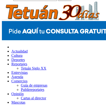
Actualidad
Cultura
Deportes
Reportajes
Tetuán Siglo XX
Entrevistas
Agenda
Comercios
Guía de empresas
Publirreportajes
Opinión
Cartas al director
Mascotas