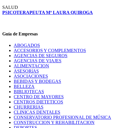
SALUD
PSICOTERAPEUTA Mª LAURA QUIROGA
Guía de Empresas
ABOGADOS
ACCESORIOS Y COMPLEMENTOS
AGENCIAS DE SEGUROS
AGENCIAS DE VIAJES
ALIMENTACION
ASESORíAS
ASOCIACIONES
BEBIDAS Y BODEGAS
BELLEZA
BIBLIOTECAS
CENTRO DE MAYORES
CENTROS DIETETICOS
CHURRERIAS
CLINICAS DENTALES
CONSERVATORIO PROFESIONAL DE MÚSICA
CONSTRUCCION Y REHABILITACION
DEPORTES