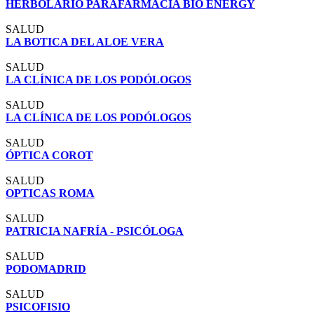
HERBOLARIO PARAFARMACIA BIO ENERGY
SALUD
LA BOTICA DEL ALOE VERA
SALUD
LA CLÍNICA DE LOS PODÓLOGOS
SALUD
LA CLÍNICA DE LOS PODÓLOGOS
SALUD
ÓPTICA COROT
SALUD
OPTICAS ROMA
SALUD
PATRICIA NAFRÍA - PSICÓLOGA
SALUD
PODOMADRID
SALUD
PSICOFISIO