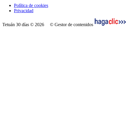
Política de cookies
Privacidad
Tetuán 30 días © 2026
© Gestor de contenidos