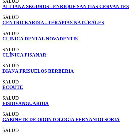
SALUD
ALLIANZ SEGUROS - ENRIQUE SANTIAS CERVANTES
SALUD
CENTRO KARDIA - TERAPIAS NATURALES
SALUD
CLINICA DENTAL NOVADENTIS
SALUD
CLÍNICA FISANAR
SALUD
DIANA FRISUELOS BERBERIA
SALUD
ECOUTE
SALUD
FISIOVANGUARDIA
SALUD
GABINETE DE ODONTOLOGÍA FERNANDO SORIA
SALUD