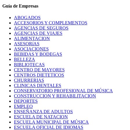
Guía de Empresas
ABOGADOS
ACCESORIOS Y COMPLEMENTOS
AGENCIAS DE SEGUROS
AGENCIAS DE VIAJES
ALIMENTACION
ASESORíAS
ASOCIACIONES
BEBIDAS Y BODEGAS
BELLEZA
BIBLIOTECAS
CENTRO DE MAYORES
CENTROS DIETETICOS
CHURRERIAS
CLINICAS DENTALES
CONSERVATORIO PROFESIONAL DE MÚSICA
CONSTRUCCION Y REHABILITACION
DEPORTES
EMPLEO
ENSEÑANZA DE ADULTOS
ESCUELA DE NATACION
ESCUELA MUNICIPAL DE MÚSICA
ESCUELA OFICIAL DE IDIOMAS