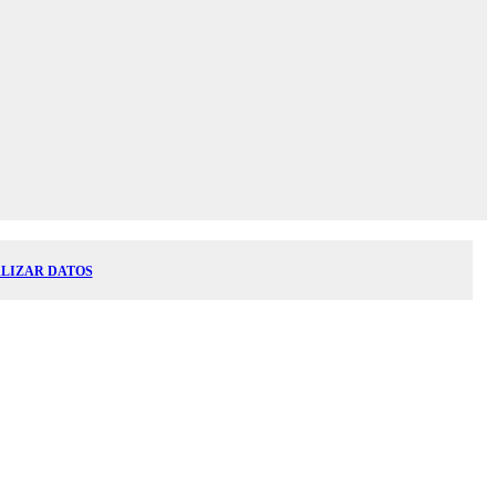
LIZAR DATOS