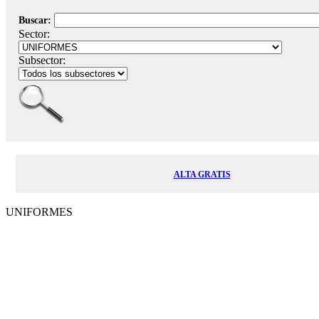
Buscar:
Sector:
Subsector:
ALTA GRATIS
UNIFORMES