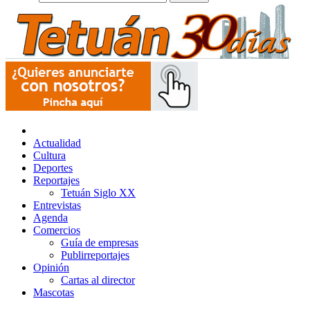
Actualidad
Cultura
Deportes
Reportajes
Tetuán Siglo XX
Entrevistas
Agenda
Comercios
Guía de empresas
Publirreportajes
Opinión
Cartas al director
Mascotas