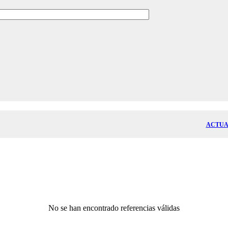
ACTUA
No se han encontrado referencias válidas