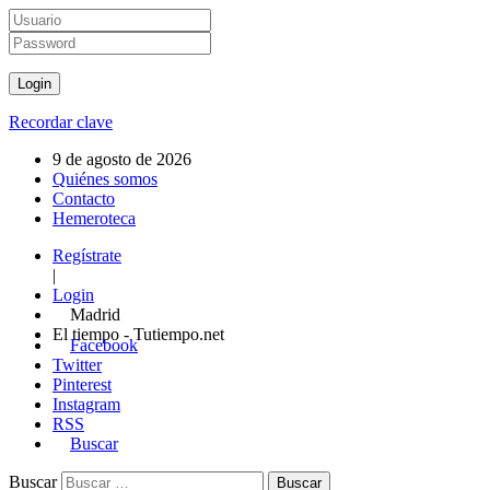
Recordar clave
9 de agosto de 2026
Quiénes somos
Contacto
Hemeroteca
Regístrate
|
Login
Madrid
El tiempo - Tutiempo.net
Facebook
Twitter
Pinterest
Instagram
RSS
Buscar
Buscar