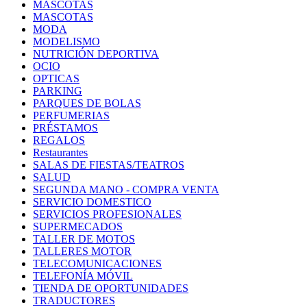
MASCOTAS
MASCOTAS
MODA
MODELISMO
NUTRICIÓN DEPORTIVA
OCIO
OPTICAS
PARKING
PARQUES DE BOLAS
PERFUMERIAS
PRÉSTAMOS
REGALOS
Restaurantes
SALAS DE FIESTAS/TEATROS
SALUD
SEGUNDA MANO - COMPRA VENTA
SERVICIO DOMESTICO
SERVICIOS PROFESIONALES
SUPERMECADOS
TALLER DE MOTOS
TALLERES MOTOR
TELECOMUNICACIONES
TELEFONÍA MÓVIL
TIENDA DE OPORTUNIDADES
TRADUCTORES