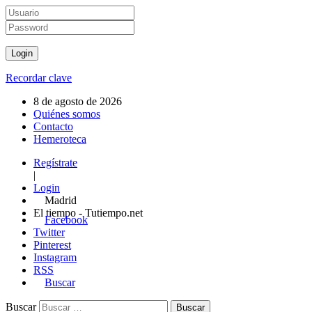
Recordar clave
8 de agosto de 2026
Quiénes somos
Contacto
Hemeroteca
Regístrate
|
Login
Madrid
El tiempo - Tutiempo.net
Facebook
Twitter
Pinterest
Instagram
RSS
Buscar
Buscar