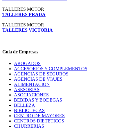
TALLERES MOTOR
TALLERES PRADA
TALLERES MOTOR
TALLERES VICTORIA
Guía de Empresas
ABOGADOS
ACCESORIOS Y COMPLEMENTOS
AGENCIAS DE SEGUROS
AGENCIAS DE VIAJES
ALIMENTACION
ASESORíAS
ASOCIACIONES
BEBIDAS Y BODEGAS
BELLEZA
BIBLIOTECAS
CENTRO DE MAYORES
CENTROS DIETETICOS
CHURRERIAS