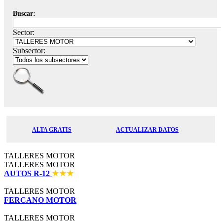
Buscar:
Sector:
Subsector:
ALTA GRATIS
ACTUALIZAR DATOS
TALLERES MOTOR
TALLERES MOTOR
AUTOS R-12
TALLERES MOTOR
FERCANO MOTOR
TALLERES MOTOR