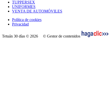
TUPPERSEX
UNIFORMES
VENTA DE AUTOMÓVILES
Política de cookies
Privacidad
Tetuán 30 días © 2026
© Gestor de contenidos