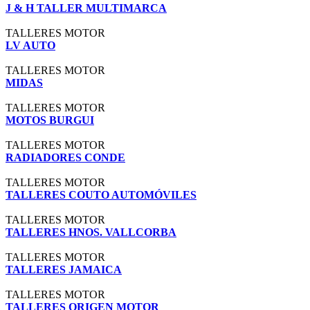
J & H TALLER MULTIMARCA
TALLERES MOTOR
LV AUTO
TALLERES MOTOR
MIDAS
TALLERES MOTOR
MOTOS BURGUI
TALLERES MOTOR
RADIADORES CONDE
TALLERES MOTOR
TALLERES COUTO AUTOMÓVILES
TALLERES MOTOR
TALLERES HNOS. VALLCORBA
TALLERES MOTOR
TALLERES JAMAICA
TALLERES MOTOR
TALLERES ORIGEN MOTOR