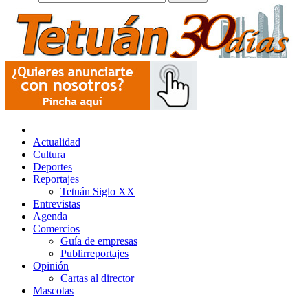
Actualidad
Cultura
Deportes
Reportajes
Tetuán Siglo XX
Entrevistas
Agenda
Comercios
Guía de empresas
Publirreportajes
Opinión
Cartas al director
Mascotas