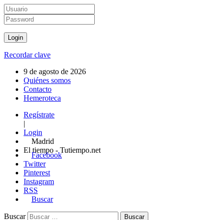
Recordar clave
9 de agosto de 2026
Quiénes somos
Contacto
Hemeroteca
Regístrate
|
Login
Madrid
El tiempo - Tutiempo.net
Facebook
Twitter
Pinterest
Instagram
RSS
Buscar
Buscar