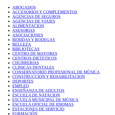
ABOGADOS
ACCESORIOS Y COMPLEMENTOS
AGENCIAS DE SEGUROS
AGENCIAS DE VIAJES
ALIMENTACION
ASESORíAS
ASOCIACIONES
BEBIDAS Y BODEGAS
BELLEZA
BIBLIOTECAS
CENTRO DE MAYORES
CENTROS DIETETICOS
CHURRERIAS
CLINICAS DENTALES
CONSERVATORIO PROFESIONAL DE MÚSICA
CONSTRUCCION Y REHABILITACION
DEPORTES
EMPLEO
ENSEÑANZA DE ADULTOS
ESCUELA DE NATACION
ESCUELA MUNICIPAL DE MÚSICA
ESCUELA OFICIAL DE IDIOMAS
ESTACIONES DE SERVICIO
FORMACIÓN