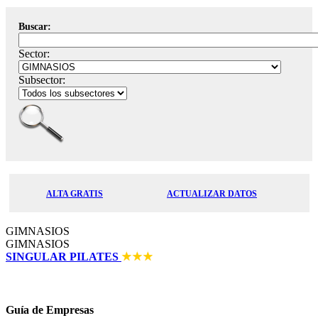
Buscar:
Sector:
Subsector:
ALTA GRATIS
ACTUALIZAR DATOS
GIMNASIOS
GIMNASIOS
SINGULAR PILATES
Guía de Empresas