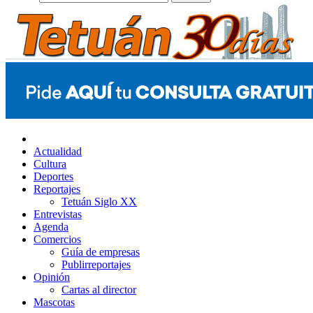
Actualidad
Cultura
Deportes
Reportajes
Tetuán Siglo XX
Entrevistas
Agenda
Comercios
Guía de empresas
Publirreportajes
Opinión
Cartas al director
Mascotas