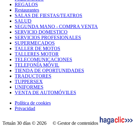
REGALOS
Restaurantes
SALAS DE FIESTAS/TEATROS
SALUD
SEGUNDA MANO - COMPRA VENTA
SERVICIO DOMESTICO
SERVICIOS PROFESIONALES
SUPERMECADOS
TALLER DE MOTOS
TALLERES MOTOR
TELECOMUNICACIONES
TELEFONÍA MÓVIL
TIENDA DE OPORTUNIDADES
TRADUCTORES
TUPPERSEX
UNIFORMES
VENTA DE AUTOMÓVILES
Política de cookies
Privacidad
Tetuán 30 días © 2026
© Gestor de contenidos