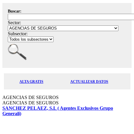
Buscar:
Sector:
Subsector:
ALTA GRATIS
ACTUALIZAR DATOS
AGENCIAS DE SEGUROS
AGENCIAS DE SEGUROS
SANCHEZ PELAEZ, S.L ( Agentes Exclusivos Grupo
Generali)