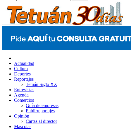
Actualidad
Cultura
Deportes
Reportajes
Tetuán Siglo XX
Entrevistas
Agenda
Comercios
Guía de empresas
Publirreportajes
Opinión
Cartas al director
Mascotas