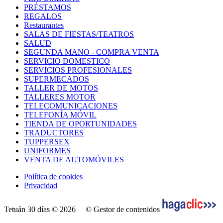
PRÉSTAMOS
REGALOS
Restaurantes
SALAS DE FIESTAS/TEATROS
SALUD
SEGUNDA MANO - COMPRA VENTA
SERVICIO DOMESTICO
SERVICIOS PROFESIONALES
SUPERMECADOS
TALLER DE MOTOS
TALLERES MOTOR
TELECOMUNICACIONES
TELEFONÍA MÓVIL
TIENDA DE OPORTUNIDADES
TRADUCTORES
TUPPERSEX
UNIFORMES
VENTA DE AUTOMÓVILES
Política de cookies
Privacidad
Tetuán 30 días © 2026
© Gestor de contenidos