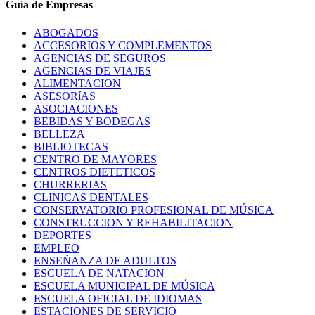
Guía de Empresas
ABOGADOS
ACCESORIOS Y COMPLEMENTOS
AGENCIAS DE SEGUROS
AGENCIAS DE VIAJES
ALIMENTACION
ASESORíAS
ASOCIACIONES
BEBIDAS Y BODEGAS
BELLEZA
BIBLIOTECAS
CENTRO DE MAYORES
CENTROS DIETETICOS
CHURRERIAS
CLINICAS DENTALES
CONSERVATORIO PROFESIONAL DE MÚSICA
CONSTRUCCION Y REHABILITACION
DEPORTES
EMPLEO
ENSEÑANZA DE ADULTOS
ESCUELA DE NATACION
ESCUELA MUNICIPAL DE MÚSICA
ESCUELA OFICIAL DE IDIOMAS
ESTACIONES DE SERVICIO