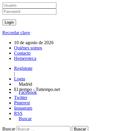
Recordar clave
10 de agosto de 2026
Quiénes somos
Contacto
Hemeroteca
Regístrate
|
Login
Madrid
El tiempo - Tutiempo.net
Facebook
Twitter
Pinterest
Instagram
RSS
Buscar
Buscar