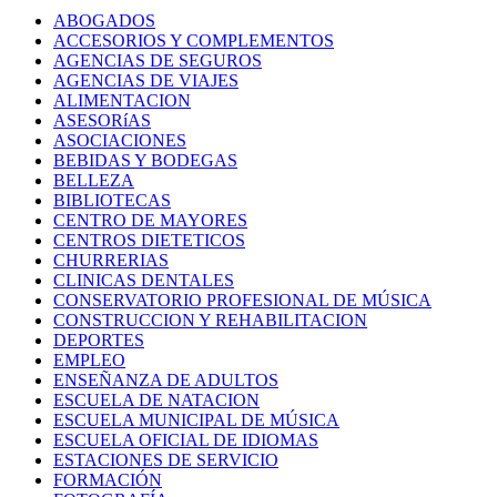
ABOGADOS
ACCESORIOS Y COMPLEMENTOS
AGENCIAS DE SEGUROS
AGENCIAS DE VIAJES
ALIMENTACION
ASESORíAS
ASOCIACIONES
BEBIDAS Y BODEGAS
BELLEZA
BIBLIOTECAS
CENTRO DE MAYORES
CENTROS DIETETICOS
CHURRERIAS
CLINICAS DENTALES
CONSERVATORIO PROFESIONAL DE MÚSICA
CONSTRUCCION Y REHABILITACION
DEPORTES
EMPLEO
ENSEÑANZA DE ADULTOS
ESCUELA DE NATACION
ESCUELA MUNICIPAL DE MÚSICA
ESCUELA OFICIAL DE IDIOMAS
ESTACIONES DE SERVICIO
FORMACIÓN