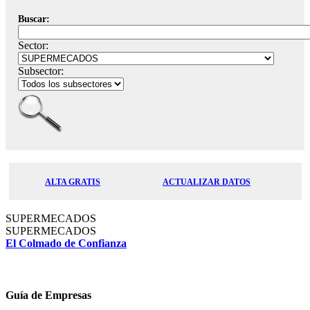
Buscar:
Sector:
Subsector:
ALTA GRATIS
ACTUALIZAR DATOS
SUPERMECADOS
SUPERMECADOS
El Colmado de Confianza
Guía de Empresas