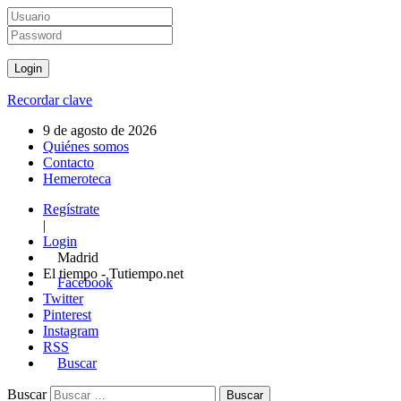
Recordar clave
9 de agosto de 2026
Quiénes somos
Contacto
Hemeroteca
Regístrate
|
Login
Madrid
El tiempo - Tutiempo.net
Facebook
Twitter
Pinterest
Instagram
RSS
Buscar
Buscar