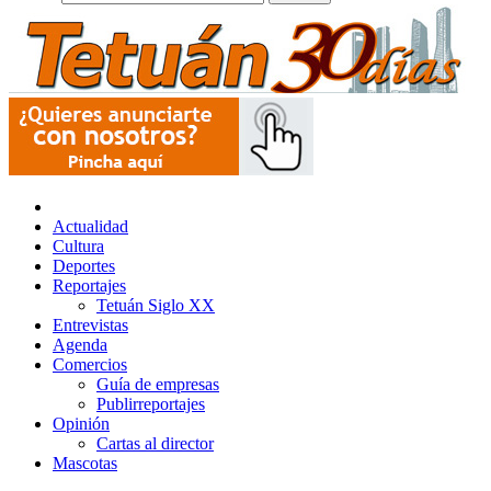
Actualidad
Cultura
Deportes
Reportajes
Tetuán Siglo XX
Entrevistas
Agenda
Comercios
Guía de empresas
Publirreportajes
Opinión
Cartas al director
Mascotas