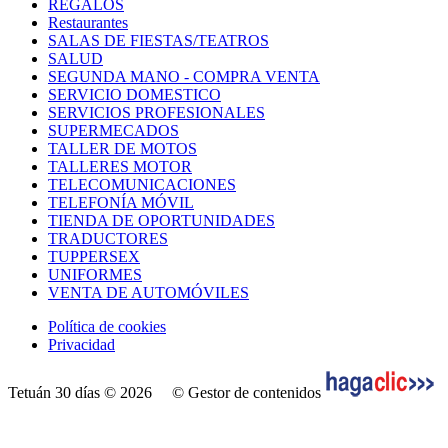
REGALOS
Restaurantes
SALAS DE FIESTAS/TEATROS
SALUD
SEGUNDA MANO - COMPRA VENTA
SERVICIO DOMESTICO
SERVICIOS PROFESIONALES
SUPERMECADOS
TALLER DE MOTOS
TALLERES MOTOR
TELECOMUNICACIONES
TELEFONÍA MÓVIL
TIENDA DE OPORTUNIDADES
TRADUCTORES
TUPPERSEX
UNIFORMES
VENTA DE AUTOMÓVILES
Política de cookies
Privacidad
Tetuán 30 días © 2026
© Gestor de contenidos