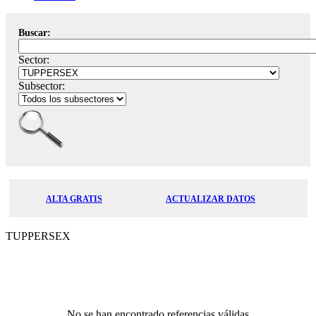
Buscar:
Sector:
Subsector:
ALTA GRATIS
ACTUALIZAR DATOS
TUPPERSEX
No se han encontrado referencias válidas