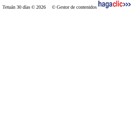
Tetuán 30 días © 2026
© Gestor de contenidos