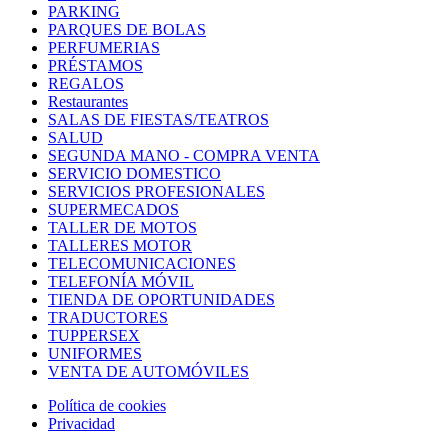
PARKING
PARQUES DE BOLAS
PERFUMERIAS
PRÉSTAMOS
REGALOS
Restaurantes
SALAS DE FIESTAS/TEATROS
SALUD
SEGUNDA MANO - COMPRA VENTA
SERVICIO DOMESTICO
SERVICIOS PROFESIONALES
SUPERMECADOS
TALLER DE MOTOS
TALLERES MOTOR
TELECOMUNICACIONES
TELEFONÍA MÓVIL
TIENDA DE OPORTUNIDADES
TRADUCTORES
TUPPERSEX
UNIFORMES
VENTA DE AUTOMÓVILES
Política de cookies
Privacidad