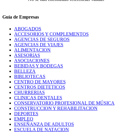
Guía de Empresas
ABOGADOS
ACCESORIOS Y COMPLEMENTOS
AGENCIAS DE SEGUROS
AGENCIAS DE VIAJES
ALIMENTACION
ASESORíAS
ASOCIACIONES
BEBIDAS Y BODEGAS
BELLEZA
BIBLIOTECAS
CENTRO DE MAYORES
CENTROS DIETETICOS
CHURRERIAS
CLINICAS DENTALES
CONSERVATORIO PROFESIONAL DE MÚSICA
CONSTRUCCION Y REHABILITACION
DEPORTES
EMPLEO
ENSEÑANZA DE ADULTOS
ESCUELA DE NATACION