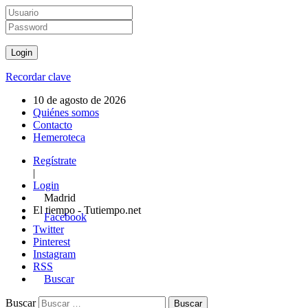
Recordar clave
10 de agosto de 2026
Quiénes somos
Contacto
Hemeroteca
Regístrate
|
Login
Madrid
El tiempo - Tutiempo.net
Facebook
Twitter
Pinterest
Instagram
RSS
Buscar
Buscar