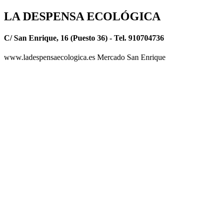
LA DESPENSA ECOLÓGICA
C/ San Enrique, 16 (Puesto 36) - Tel. 910704736
www.ladespensaecologica.es Mercado San Enrique