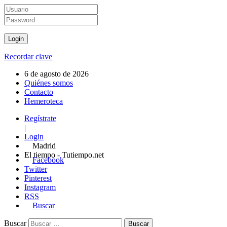
Recordar clave
6 de agosto de 2026
Quiénes somos
Contacto
Hemeroteca
Regístrate
|
Login
Madrid
El tiempo - Tutiempo.net
Facebook
Twitter
Pinterest
Instagram
RSS
Buscar
Buscar