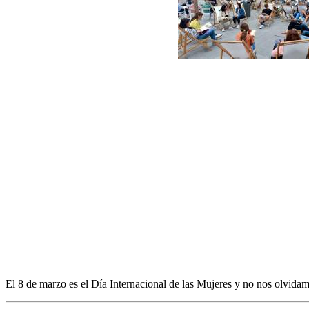
El 8 de marzo es el Día Internacional de las Mujeres y no nos olvidam