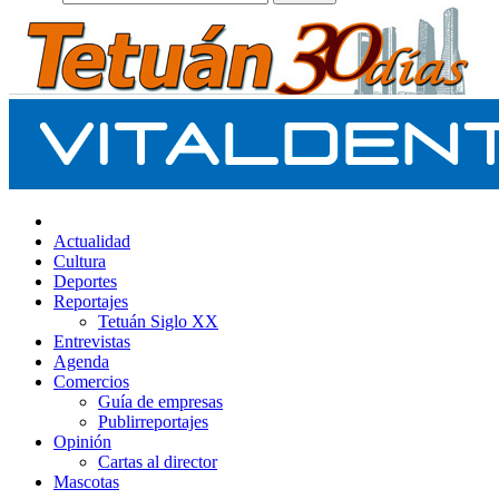
Actualidad
Cultura
Deportes
Reportajes
Tetuán Siglo XX
Entrevistas
Agenda
Comercios
Guía de empresas
Publirreportajes
Opinión
Cartas al director
Mascotas