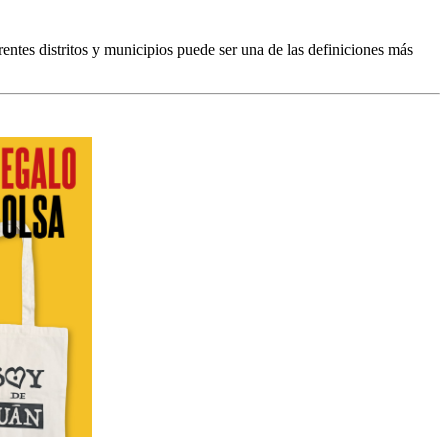
entes distritos y municipios puede ser una de las definiciones más