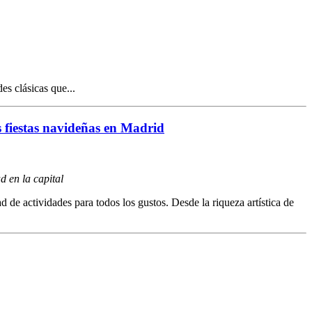
es clásicas que...
s fiestas navideñas en Madrid
d en la capital
de actividades para todos los gustos. Desde la riqueza artística de