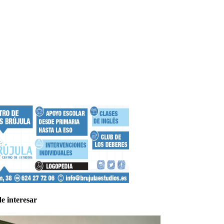
e interesar