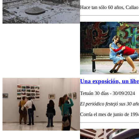
Hace tan sólo 60 años, Callao
Una exposición, un libr
Tetuán 30 días - 30/09/2024
El periódico festejó sus 30 a
Corría el mes de junio de 1994