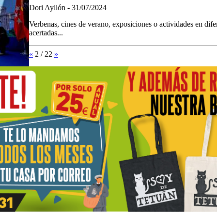
Dori Ayllón - 31/07/2024
Verbenas, cines de verano, exposiciones o actividades en difer
acertadas...
«
2 / 22
»