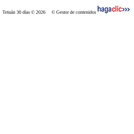
Tetuán 30 días © 2026
© Gestor de contenidos