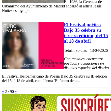
En 1986, la Gerencia de
Urbanismo del Ayuntamiento de Madrid encargó al artista Jesús
Núñez este grupo...
El Festival poético
Bajo 35 celebra su
tercera edición, del 15
al 18 de abril
Tetuán 30 días - 13/04/2026
Con recitales, encuentros
poéticos y actuaciones en
distintos espacios del distrito
El Festival Iberoamericano de Poesía Bajo 35 celebra su III edición
del 15 al 18 de abril, con el lema ‘El futuro de la...
«
2 / 90
»