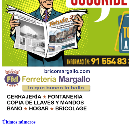
Últimos números