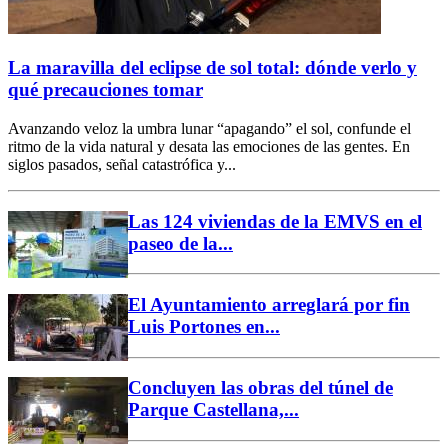
La maravilla del eclipse de sol total: dónde verlo y
qué precauciones tomar
Avanzando veloz la umbra lunar “apagando” el sol, confunde el
ritmo de la vida natural y desata las emociones de las gentes. En
siglos pasados, señal catastrófica y...
Las 124 viviendas de la EMVS en el
paseo de la...
El Ayuntamiento arreglará por fin
Luis Portones en...
Concluyen las obras del túnel de
Parque Castellana,...