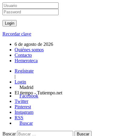
Recordar clave
6 de agosto de 2026
Quiénes somos
Contacto
Hemeroteca
Regístrate
|
Login
Madrid
El tiempo - Tutiempo.net
Facebook
Twitter
Pinterest
Instagram
RSS
Buscar
Buscar