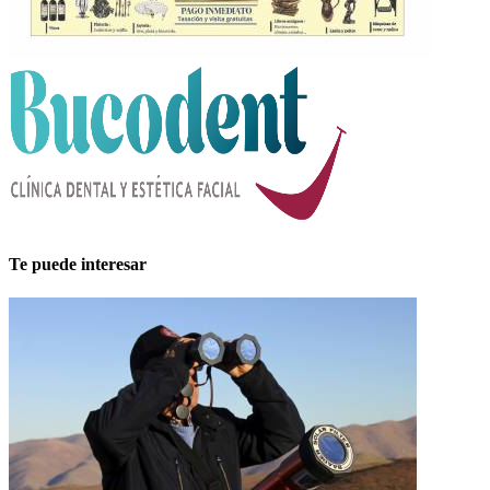
Te puede interesar