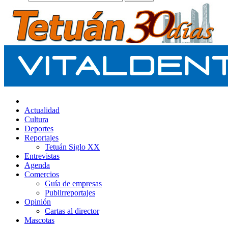
Actualidad
Cultura
Deportes
Reportajes
Tetuán Siglo XX
Entrevistas
Agenda
Comercios
Guía de empresas
Publirreportajes
Opinión
Cartas al director
Mascotas