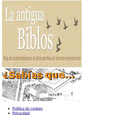
Política de cookies
Privacidad