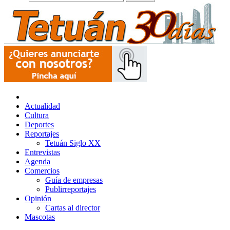
Actualidad
Cultura
Deportes
Reportajes
Tetuán Siglo XX
Entrevistas
Agenda
Comercios
Guía de empresas
Publirreportajes
Opinión
Cartas al director
Mascotas