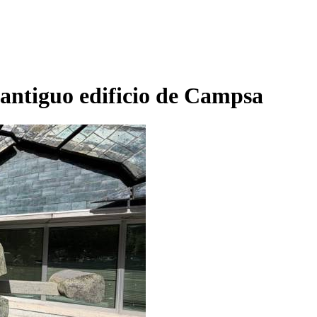
 antiguo edificio de Campsa