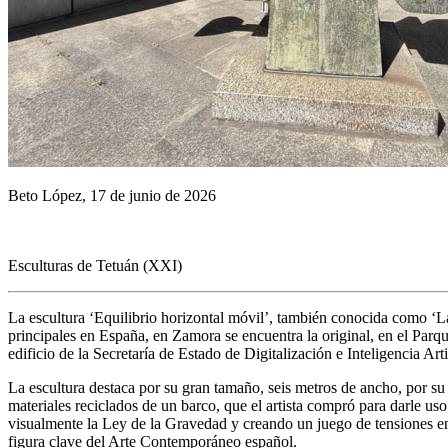
Beto López, 17 de junio de 2026
Esculturas de Tetuán (XXI)
La escultura ‘Equilibrio horizontal móvil’, también conocida como ‘L
principales en España, en Zamora se encuentra la original, en el Parqu
edificio de la Secretaría de Estado de Digitalización e Inteligencia A
La escultura destaca por su gran tamaño, seis metros de ancho, por su
materiales reciclados de un barco, que el artista compró para darle uso
visualmente la Ley de la Gravedad y creando un juego de tensiones ent
figura clave del Arte Contemporáneo español.