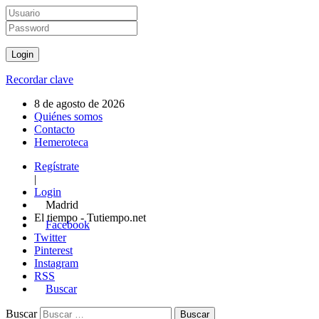
Recordar clave
8 de agosto de 2026
Quiénes somos
Contacto
Hemeroteca
Regístrate
|
Login
Madrid
El tiempo - Tutiempo.net
Facebook
Twitter
Pinterest
Instagram
RSS
Buscar
Buscar