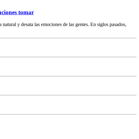
auciones tomar
 natural y desata las emociones de las gentes. En siglos pasados,