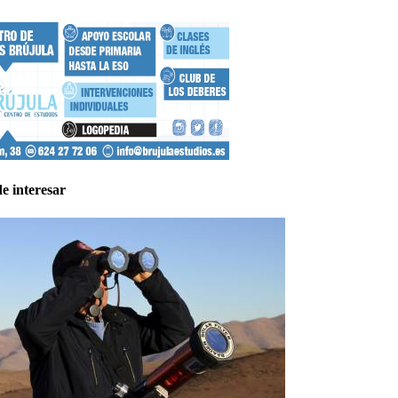
e interesar