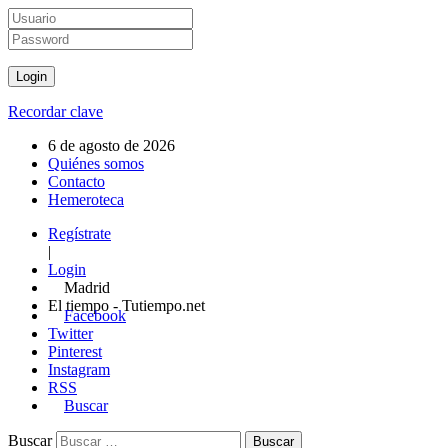
Recordar clave
6 de agosto de 2026
Quiénes somos
Contacto
Hemeroteca
Regístrate
|
Login
Madrid
El tiempo - Tutiempo.net
Facebook
Twitter
Pinterest
Instagram
RSS
Buscar
Buscar