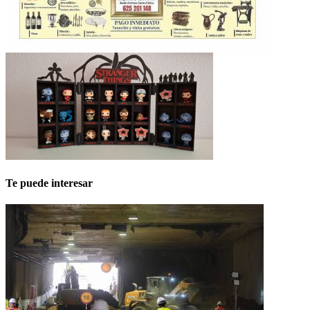
Te puede interesar