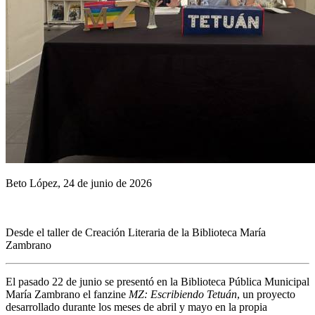
Beto López, 24 de junio de 2026
Desde el taller de Creación Literaria de la Biblioteca María
Zambrano
El pasado 22 de junio se presentó en la Biblioteca Pública Municipal
María Zambrano el fanzine
MZ: Escribiendo Tetuán
, un proyecto
desarrollado durante los meses de abril y mayo en la propia