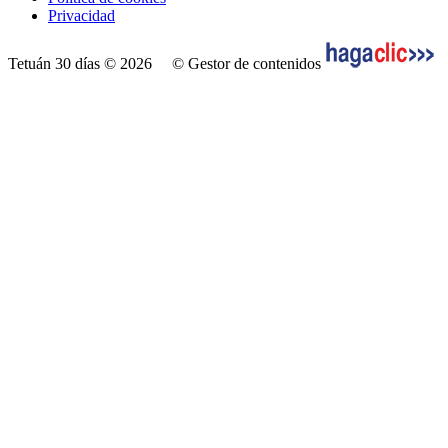
Privacidad
Tetuán 30 días © 2026
© Gestor de contenidos