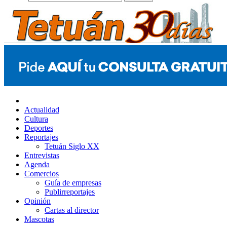
Actualidad
Cultura
Deportes
Reportajes
Tetuán Siglo XX
Entrevistas
Agenda
Comercios
Guía de empresas
Publirreportajes
Opinión
Cartas al director
Mascotas