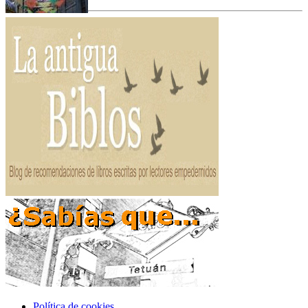
Política de cookies