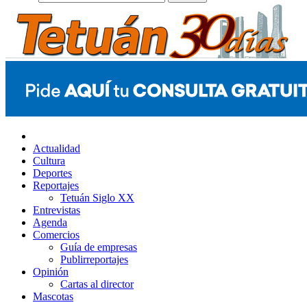
Actualidad
Cultura
Deportes
Reportajes
Tetuán Siglo XX
Entrevistas
Agenda
Comercios
Guía de empresas
Publirreportajes
Opinión
Cartas al director
Mascotas