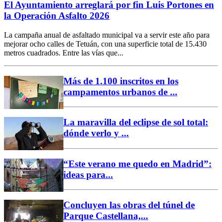
El Ayuntamiento arreglará por fin Luis Portones en
la Operación Asfalto 2026
La campaña anual de asfaltado municipal va a servir este año para
mejorar ocho calles de Tetuán, con una superficie total de 15.430
metros cuadrados. Entre las vías que...
Más de 1.100 inscritos en los
campamentos urbanos de ...
La maravilla del eclipse de sol total:
dónde verlo y ...
“Este verano me quedo en Madrid”:
ideas para...
Concluyen las obras del túnel de
Parque Castellana,...