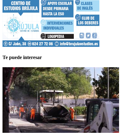
Te puede interesar