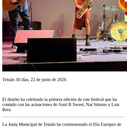
Tetuán 30 días, 22 de junio de 2026
El distrito ha celebrado la primera edición de este festival que ha
contado con las actuaciones de Anni B Sweet, Nat Simons y Luis
Brea
La Junta Municipal de Tetuán ha conmemorado el Día Europeo de