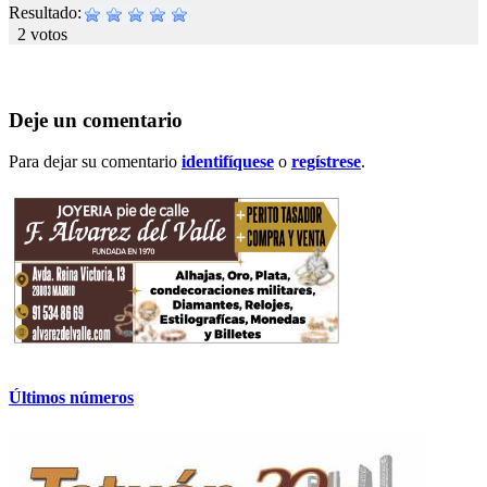
Resultado:
2 votos
Deje un comentario
Para dejar su comentario
identifíquese
o
regístrese
.
Últimos números