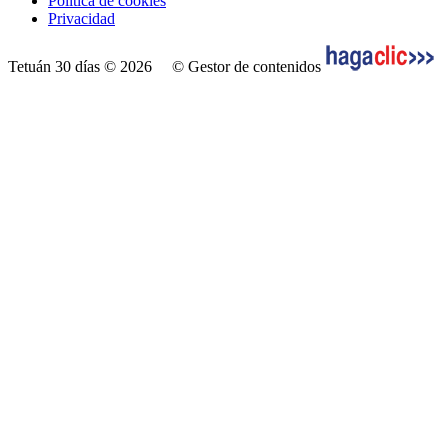
Política de cookies
Privacidad
Tetuán 30 días © 2026
© Gestor de contenidos