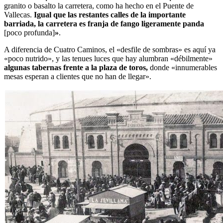
granito o basalto la carretera, como ha hecho en el Puente de
Vallecas.
Igual que las restantes calles de la importante
barriada, la carretera es franja de fango ligeramente panda
[poco profunda]
»
.
A diferencia de Cuatro Caminos, el «desfile de sombras» es aquí ya
«poco nutrido», y las tenues luces que hay alumbran «débilmente»
algunas tabernas frente a la plaza de toros,
donde «innumerables
mesas esperan a clientes que no han de llegar».