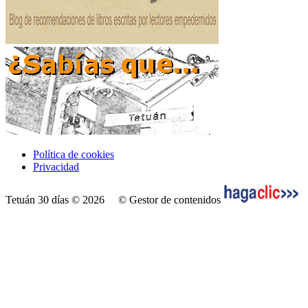
Política de cookies
Privacidad
Tetuán 30 días © 2026
© Gestor de contenidos