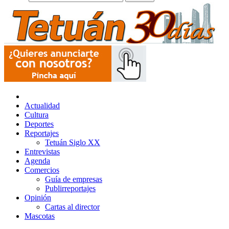
Actualidad
Cultura
Deportes
Reportajes
Tetuán Siglo XX
Entrevistas
Agenda
Comercios
Guía de empresas
Publirreportajes
Opinión
Cartas al director
Mascotas