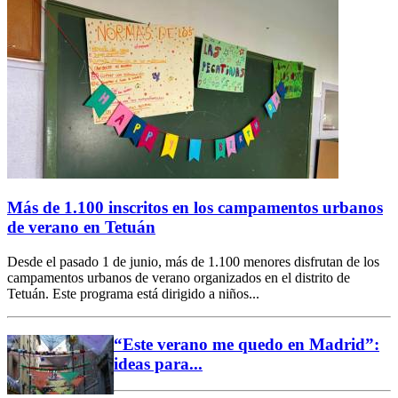
Más de 1.100 inscritos en los campamentos urbanos
de verano en Tetuán
Desde el pasado 1 de junio, más de 1.100 menores disfrutan de los
campamentos urbanos de verano organizados en el distrito de
Tetuán. Este programa está dirigido a niños...
“Este verano me quedo en Madrid”:
ideas para...