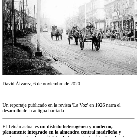
David Álvarez, 6 de noviembre de 2020
Un reportaje publicado en la revista 'La Voz' en 1926 narra el
desarrollo de la antigua barriada
El Tetuán actual es
un distrito heterogéneo y moderno,
plenamente integrado en la almendra central madrileña y