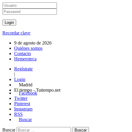
Recordar clave
9 de agosto de 2026
Quiénes somos
Contacto
Hemeroteca
Regístrate
|
Login
Madrid
El tiempo - Tutiempo.net
Facebook
Twitter
Pinterest
Instagram
RSS
Buscar
Buscar