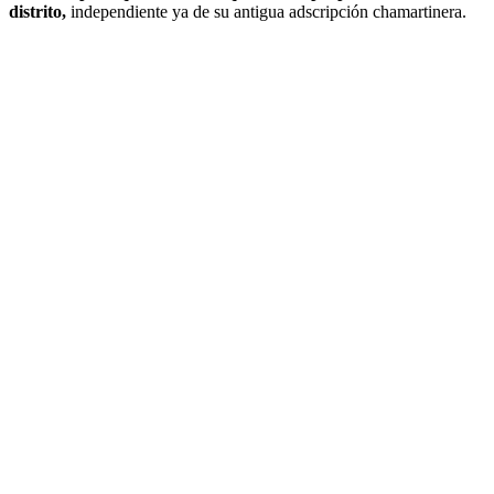
distrito,
independiente ya de su antigua adscripción chamartinera.