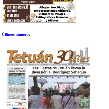
Últimos números