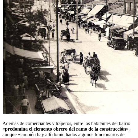
Además de comerciantes y traperos, entre los habitantes del barrio
«predomina el elemento obrero del ramo de la construcción»
,
aunque «también hay allí domiciliados algunos funcionarios de