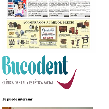
Te puede interesar