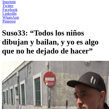
Imprimir
Twitter
Facebook
LinkedIn
WhatsApp
Pinterest
Suso33: “Todos los niños
dibujan y bailan, y yo es algo
que no he dejado de hacer”