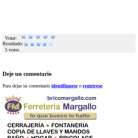
Votar:
Resultado:
5 votos
Deje un comentario
Para dejar su comentario
identifíquese
o
regístrese
.