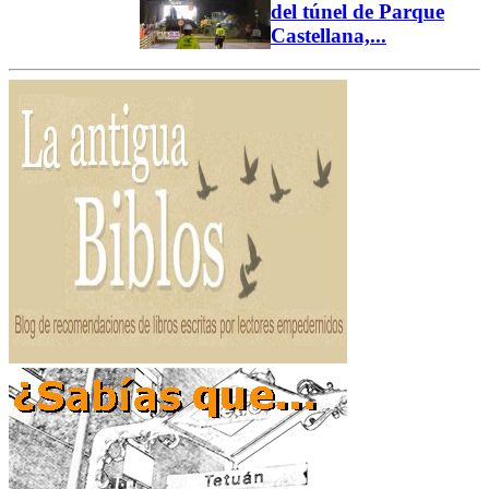
del túnel de Parque
Castellana,...