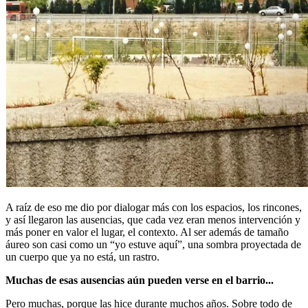
A raíz de eso me dio por dialogar más con los espacios, los rincones,
y así llegaron las ausencias, que cada vez eran menos intervención y
más poner en valor el lugar, el contexto. Al ser además de tamaño
áureo son casi como un “yo estuve aquí”, una sombra proyectada de
un cuerpo que ya no está, un rastro.
Muchas de esas ausencias aún pueden verse en el barrio...
Pero muchas, porque las hice durante muchos años. Sobre todo de