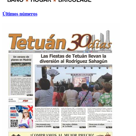
Últimos números