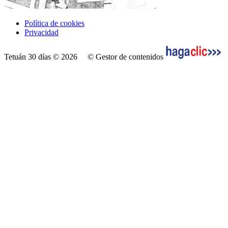
Política de cookies
Privacidad
Tetuán 30 días © 2026
© Gestor de contenidos