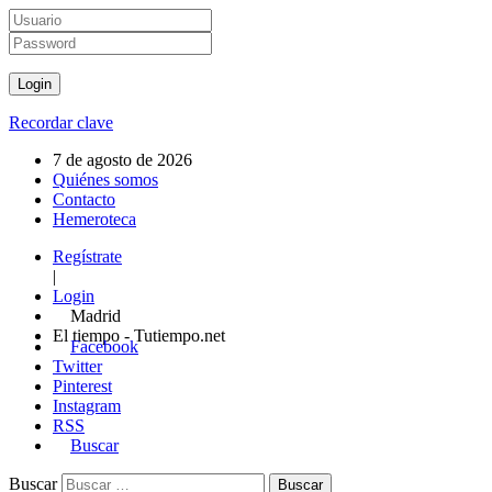
Recordar clave
7 de agosto de 2026
Quiénes somos
Contacto
Hemeroteca
Regístrate
|
Login
Madrid
El tiempo - Tutiempo.net
Facebook
Twitter
Pinterest
Instagram
RSS
Buscar
Buscar