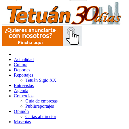
Actualidad
Cultura
Deportes
Reportajes
Tetuán Siglo XX
Entrevistas
Agenda
Comercios
Guía de empresas
Publirreportajes
Opinión
Cartas al director
Mascotas