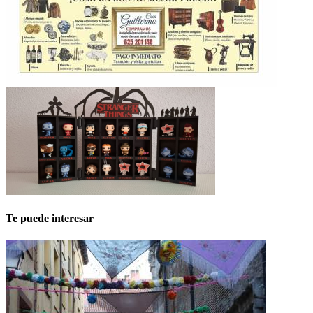
Te puede interesar