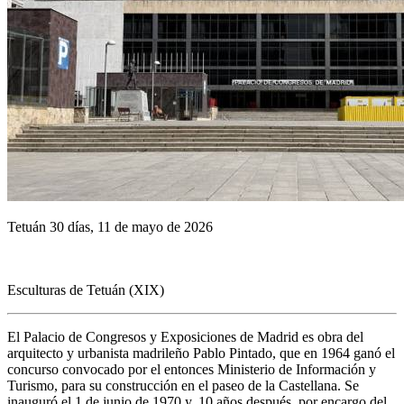
Tetuán 30 días, 11 de mayo de 2026
Esculturas de Tetuán (XIX)
El Palacio de Congresos y Exposiciones de Madrid es obra del
arquitecto y urbanista madrileño Pablo Pintado, que en 1964 ganó el
concurso convocado por el entonces Ministerio de Información y
Turismo, para su construcción en el paseo de la Castellana. Se
inauguró el 1 de junio de 1970 y, 10 años después, por encargo del