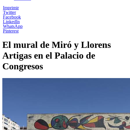
Imprimir
Twitter
Facebook
LinkedIn
WhatsApp
Pinterest
El mural de Miró y Llorens
Artigas en el Palacio de
Congresos