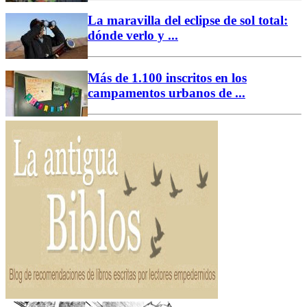
La maravilla del eclipse de sol total:
dónde verlo y ...
Más de 1.100 inscritos en los
campamentos urbanos de ...