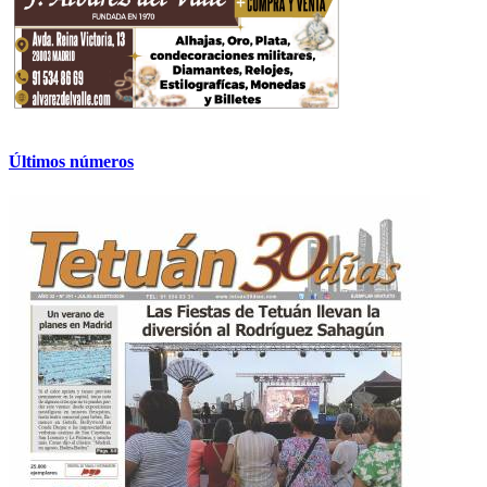
Últimos números