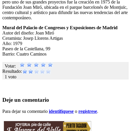
pero uno de sus grandes proyectos fue la creación en 1975 de la
Fundación Joan Miró, ubicada en el parque barcelonés de Montjuïc,
centro cultural y artístico para difundir las nuevas tendencias del arte
contemporáneo.
Mural del Palacio de Congresos y Exposiciones de Madrid
Autor del diseño: Joan Miró
Ceramista: Josep Llorens Artigas
Año: 1979
Paseo de la Castellana, 99
Barrio: Cuatro Caminos
Votar:
Resultado:
1 voto
Deje un comentario
Para dejar su comentario
identifíquese
o
regístrese
.