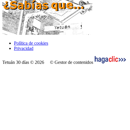
Política de cookies
Privacidad
Tetuán 30 días © 2026
© Gestor de contenidos