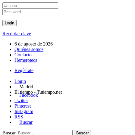
Recordar clave
6 de agosto de 2026
Quiénes somos
Contacto
Hemeroteca
Regístrate
|
Login
Madrid
El tiempo - Tutiempo.net
Facebook
Twitter
Pinterest
Instagram
RSS
Buscar
Buscar