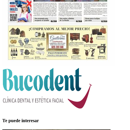
Te puede interesar