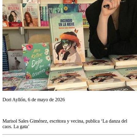
Dori Ayllón, 6 de mayo de 2026
Marisol Sales Giménez, escritora y vecina, publica ‘La danza del
caos. La gata’