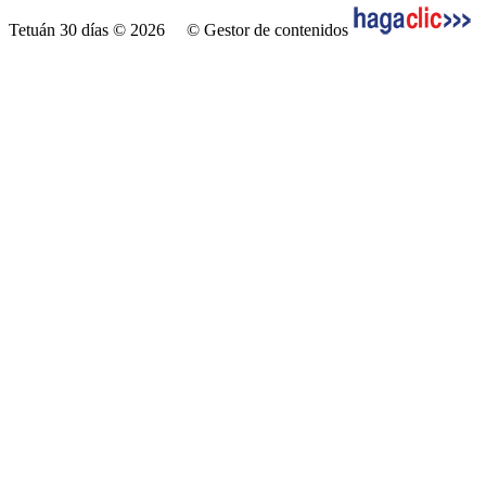
Tetuán 30 días © 2026
© Gestor de contenidos