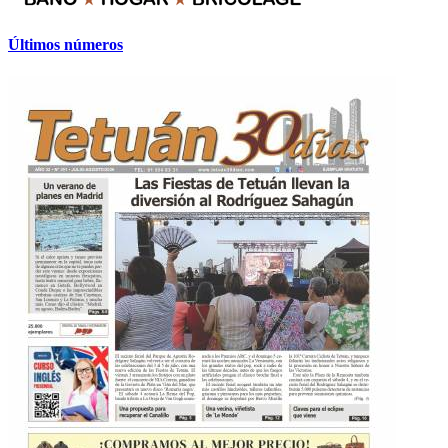
Últimos números