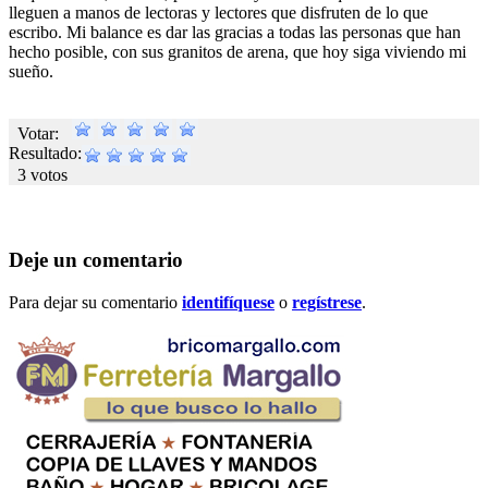
lleguen a manos de lectoras y lectores que disfruten de lo que
escribo. Mi balance es dar las gracias a todas las personas que han
hecho posible, con sus granitos de arena, que hoy siga viviendo mi
sueño.
Votar:
Resultado:
3 votos
Deje un comentario
Para dejar su comentario
identifíquese
o
regístrese
.