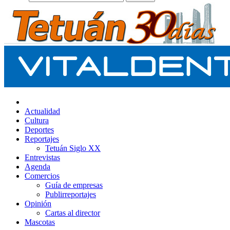
Actualidad
Cultura
Deportes
Reportajes
Tetuán Siglo XX
Entrevistas
Agenda
Comercios
Guía de empresas
Publirreportajes
Opinión
Cartas al director
Mascotas