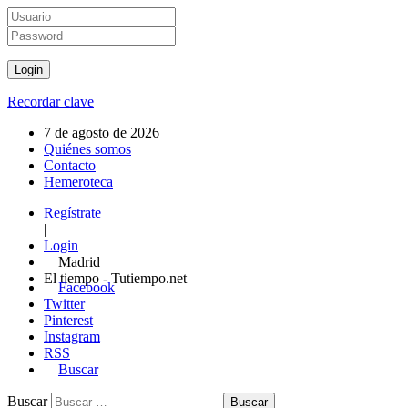
Recordar clave
7 de agosto de 2026
Quiénes somos
Contacto
Hemeroteca
Regístrate
|
Login
Madrid
El tiempo - Tutiempo.net
Facebook
Twitter
Pinterest
Instagram
RSS
Buscar
Buscar