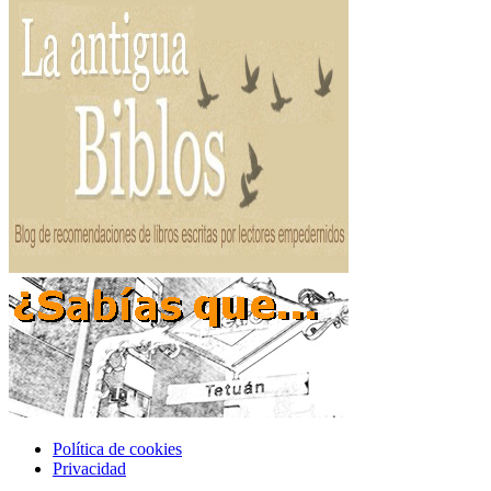
Política de cookies
Privacidad