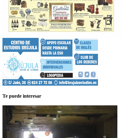
Te puede interesar