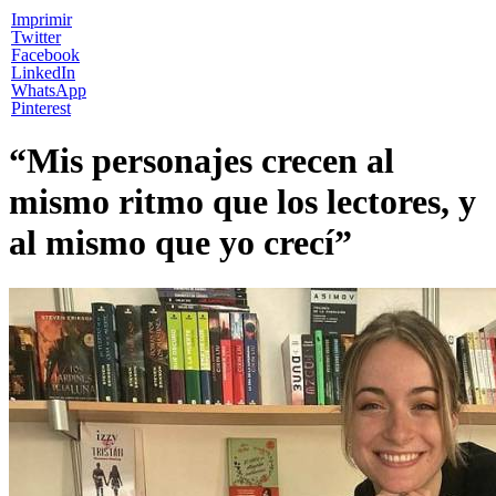
Imprimir
Twitter
Facebook
LinkedIn
WhatsApp
Pinterest
“Mis personajes crecen al
mismo ritmo que los lectores, y
al mismo que yo crecí”