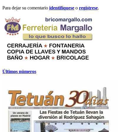
Para dejar su comentario
identifíquese
o
regístrese
.
Últimos números