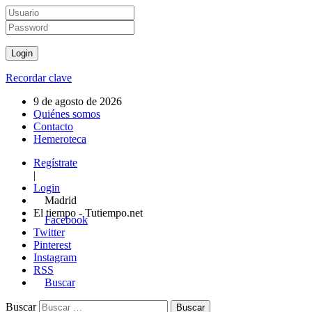
Recordar clave
9 de agosto de 2026
Quiénes somos
Contacto
Hemeroteca
Regístrate
|
Login
Madrid
El tiempo - Tutiempo.net
Facebook
Twitter
Pinterest
Instagram
RSS
Buscar
Buscar