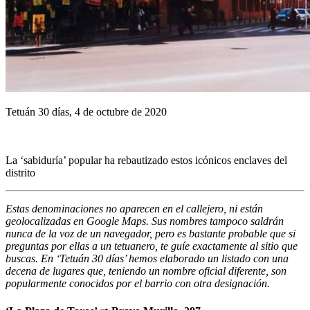
Tetuán 30 días, 4 de octubre de 2020
La ‘sabiduría’ popular ha rebautizado estos icónicos enclaves del
distrito
Estas denominaciones no aparecen en el callejero, ni están
geolocalizadas en Google Maps. Sus nombres tampoco saldrán
nunca de la voz de un navegador, pero es bastante probable que si
preguntas por ellas a un tetuanero, te guíe exactamente al sitio que
buscas. En ‘Tetuán 30 días’ hemos elaborado un listado con una
decena de lugares que, teniendo un nombre oficial diferente, son
popularmente conocidos por el barrio con otra designación.