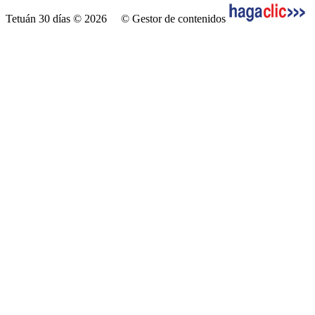
Tetuán 30 días © 2026
© Gestor de contenidos