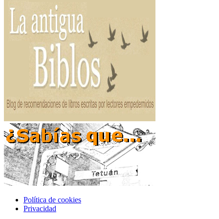
Política de cookies
Privacidad