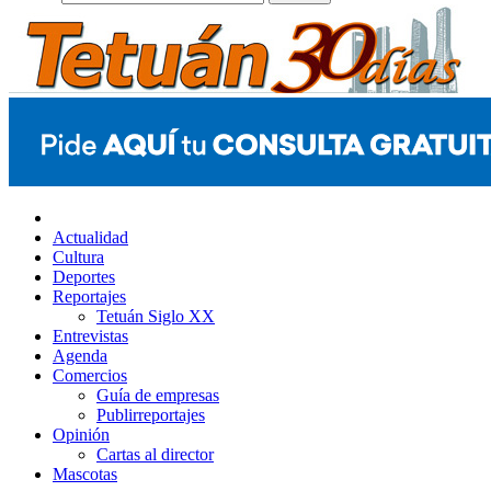
Actualidad
Cultura
Deportes
Reportajes
Tetuán Siglo XX
Entrevistas
Agenda
Comercios
Guía de empresas
Publirreportajes
Opinión
Cartas al director
Mascotas