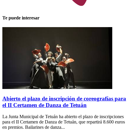
Te puede interesar
Abierto el plazo de inscripción de coreografías para
el II Certamen de Danza de Tetuán
La Junta Municipal de Tetuán ha abierto el plazo de inscripciones
para el II Certamen de Danza de Tetuán, que repartirá 8.600 euros
en premios. Bailarines de danza...