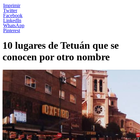
Imprimir
Twitter
Facebook
LinkedIn
WhatsApp
Pinterest
10 lugares de Tetuán que se
conocen por otro nombre