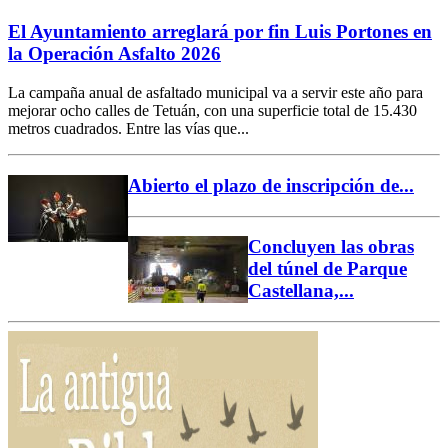
El Ayuntamiento arreglará por fin Luis Portones en
la Operación Asfalto 2026
La campaña anual de asfaltado municipal va a servir este año para
mejorar ocho calles de Tetuán, con una superficie total de 15.430
metros cuadrados. Entre las vías que...
Abierto el plazo de inscripción de...
Concluyen las obras
del túnel de Parque
Castellana,...