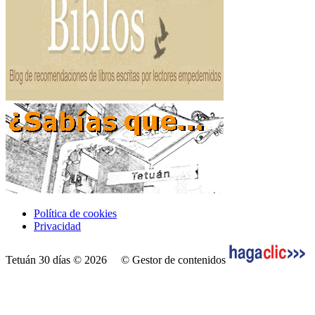
Política de cookies
Privacidad
Tetuán 30 días © 2026
© Gestor de contenidos