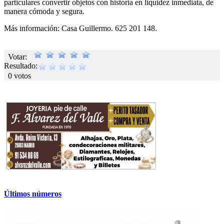
particulares convertir objetos con historia en liquidez inmediata, de
manera cómoda y segura.
Más información: Casa Guillermo. 625 201 148.
Votar:
Resultado:
0 votos
Últimos números