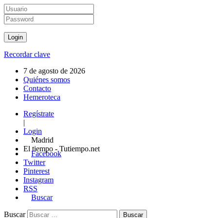
Recordar clave
7 de agosto de 2026
Quiénes somos
Contacto
Hemeroteca
Regístrate
|
Login
Madrid
El tiempo - Tutiempo.net
Facebook
Twitter
Pinterest
Instagram
RSS
Buscar
Buscar