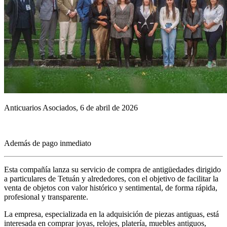
Anticuarios Asociados, 6 de abril de 2026
Además de pago inmediato
Esta compañía lanza su servicio de compra de antigüedades dirigido
a particulares de Tetuán y alrededores, con el objetivo de facilitar la
venta de objetos con valor histórico y sentimental, de forma rápida,
profesional y transparente.
La empresa, especializada en la adquisición de piezas antiguas, está
interesada en comprar joyas, relojes, platería, muebles antiguos,