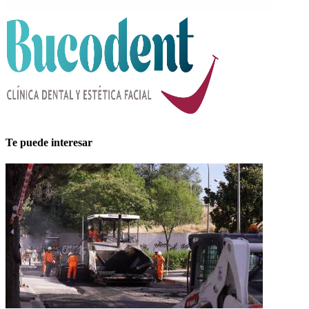
Te puede interesar