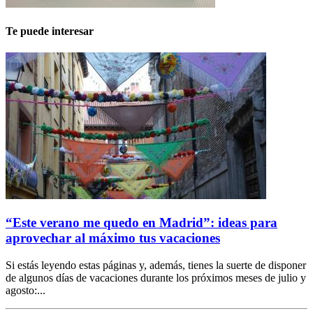
Te puede interesar
“Este verano me quedo en Madrid”: ideas para
aprovechar al máximo tus vacaciones
Si estás leyendo estas páginas y, además, tienes la suerte de disponer
de algunos días de vacaciones durante los próximos meses de julio y
agosto:...