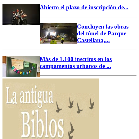
Abierto el plazo de inscripción de...
Concluyen las obras
del túnel de Parque
Castellana,...
Más de 1.100 inscritos en los
campamentos urbanos de ...