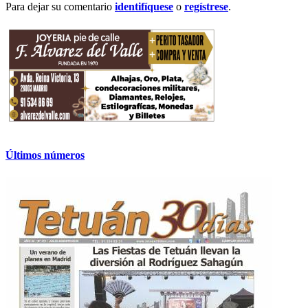
Para dejar su comentario
identifíquese
o
regístrese
.
Últimos números