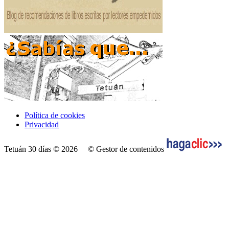
Política de cookies
Privacidad
Tetuán 30 días © 2026
© Gestor de contenidos