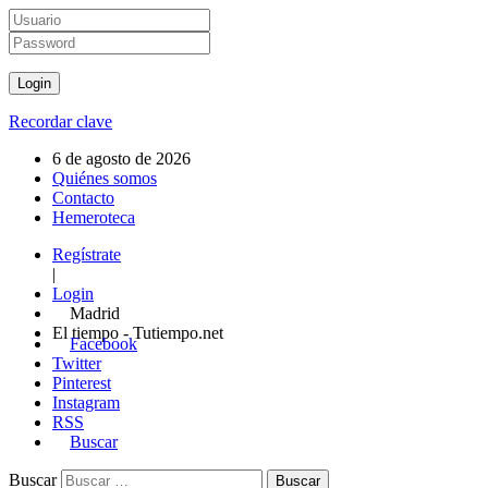
Recordar clave
6 de agosto de 2026
Quiénes somos
Contacto
Hemeroteca
Regístrate
|
Login
Madrid
El tiempo - Tutiempo.net
Facebook
Twitter
Pinterest
Instagram
RSS
Buscar
Buscar