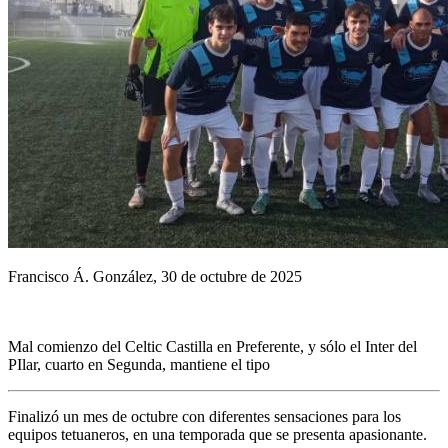
Francisco Á. González, 30 de octubre de 2025
Mal comienzo del Celtic Castilla en Preferente, y sólo el Inter del
PIlar, cuarto en Segunda, mantiene el tipo
Finalizó un mes de octubre con diferentes sensaciones para los
equipos tetuaneros, en una temporada que se presenta apasionante.