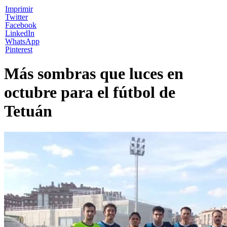
Imprimir
Twitter
Facebook
LinkedIn
WhatsApp
Pinterest
Más sombras que luces en
octubre para el fútbol de
Tetuán