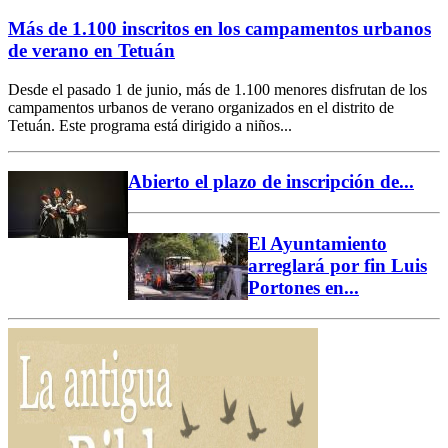
Más de 1.100 inscritos en los campamentos urbanos
de verano en Tetuán
Desde el pasado 1 de junio, más de 1.100 menores disfrutan de los
campamentos urbanos de verano organizados en el distrito de
Tetuán. Este programa está dirigido a niños...
Abierto el plazo de inscripción de...
El Ayuntamiento
arreglará por fin Luis
Portones en...