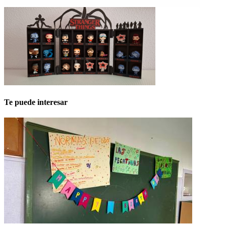
Te puede interesar