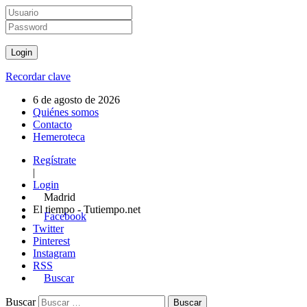
Recordar clave
6 de agosto de 2026
Quiénes somos
Contacto
Hemeroteca
Regístrate
|
Login
Madrid
El tiempo - Tutiempo.net
Facebook
Twitter
Pinterest
Instagram
RSS
Buscar
Buscar