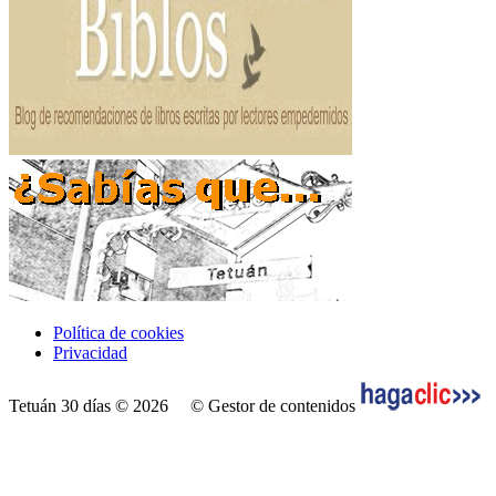
Política de cookies
Privacidad
Tetuán 30 días © 2026
© Gestor de contenidos