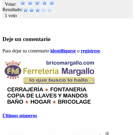
Votar:
Resultado:
1 voto
Deje un comentario
Para dejar su comentario
identifíquese
o
regístrese
.
Últimos números