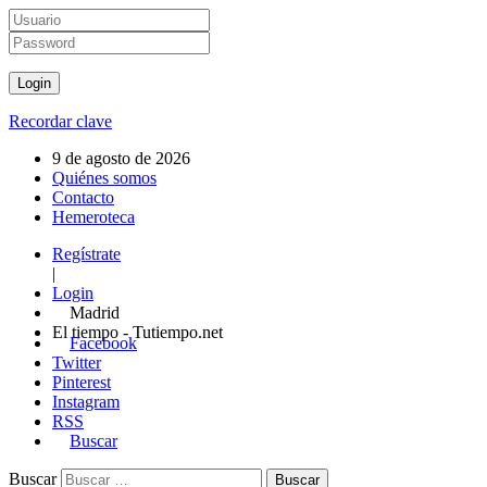
Recordar clave
9 de agosto de 2026
Quiénes somos
Contacto
Hemeroteca
Regístrate
|
Login
Madrid
El tiempo - Tutiempo.net
Facebook
Twitter
Pinterest
Instagram
RSS
Buscar
Buscar