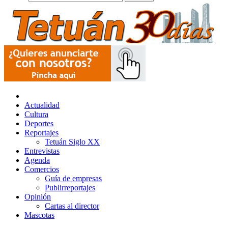
Actualidad
Cultura
Deportes
Reportajes
Tetuán Siglo XX
Entrevistas
Agenda
Comercios
Guía de empresas
Publirreportajes
Opinión
Cartas al director
Mascotas