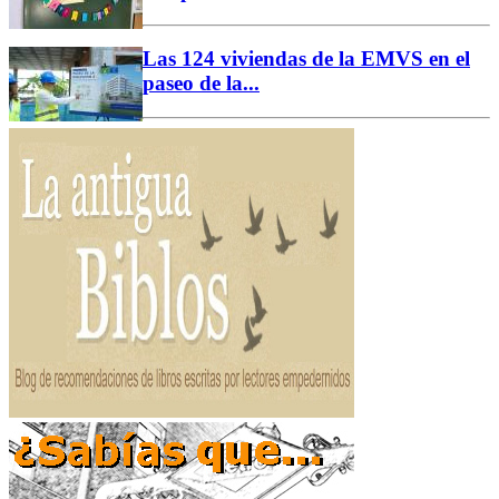
Las 124 viviendas de la EMVS en el
paseo de la...