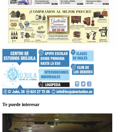
Te puede interesar