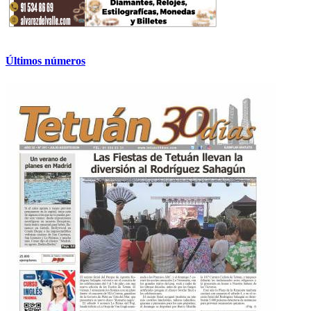
Últimos números