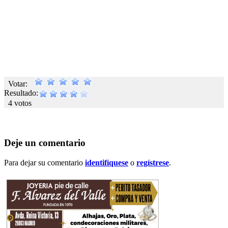
Votar:
Resultado:
4 votos
Deje un comentario
Para dejar su comentario
identifíquese
o
regístrese
.