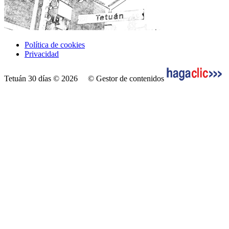
Política de cookies
Privacidad
Tetuán 30 días © 2026
© Gestor de contenidos