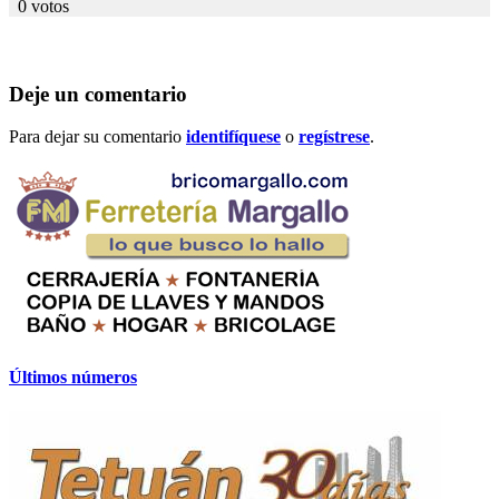
0 votos
Deje un comentario
Para dejar su comentario
identifíquese
o
regístrese
.
Últimos números