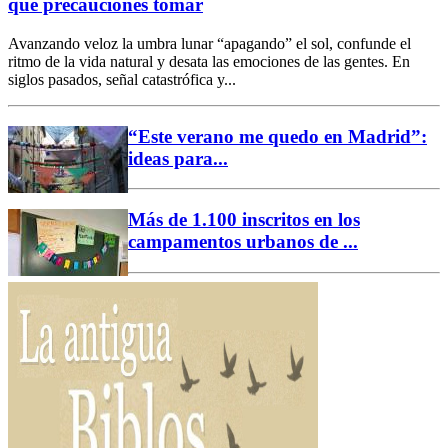
qué precauciones tomar
Avanzando veloz la umbra lunar “apagando” el sol, confunde el
ritmo de la vida natural y desata las emociones de las gentes. En
siglos pasados, señal catastrófica y...
“Este verano me quedo en Madrid”:
ideas para...
Más de 1.100 inscritos en los
campamentos urbanos de ...