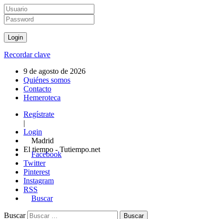
Recordar clave
9 de agosto de 2026
Quiénes somos
Contacto
Hemeroteca
Regístrate
|
Login
Madrid
El tiempo - Tutiempo.net
Facebook
Twitter
Pinterest
Instagram
RSS
Buscar
Buscar