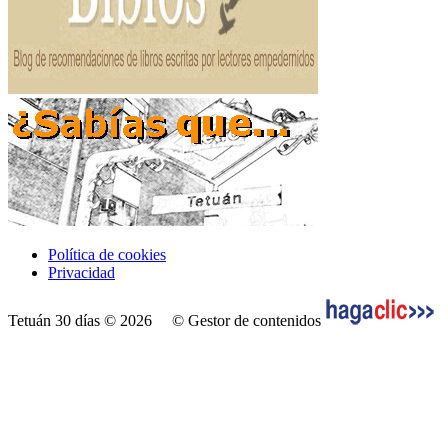
Política de cookies
Privacidad
Tetuán 30 días © 2026
© Gestor de contenidos