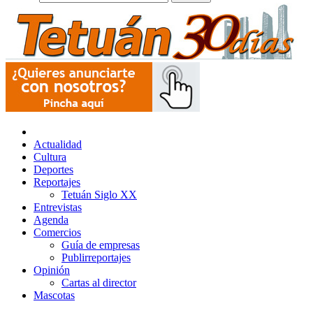
Actualidad
Cultura
Deportes
Reportajes
Tetuán Siglo XX
Entrevistas
Agenda
Comercios
Guía de empresas
Publirreportajes
Opinión
Cartas al director
Mascotas