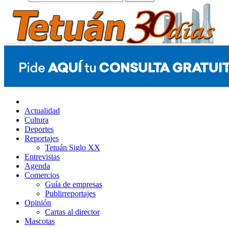
Actualidad
Cultura
Deportes
Reportajes
Tetuán Siglo XX
Entrevistas
Agenda
Comercios
Guía de empresas
Publirreportajes
Opinión
Cartas al director
Mascotas