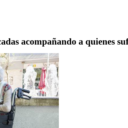
écadas acompañando a quienes su