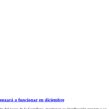
menzará a funcionar en diciembre