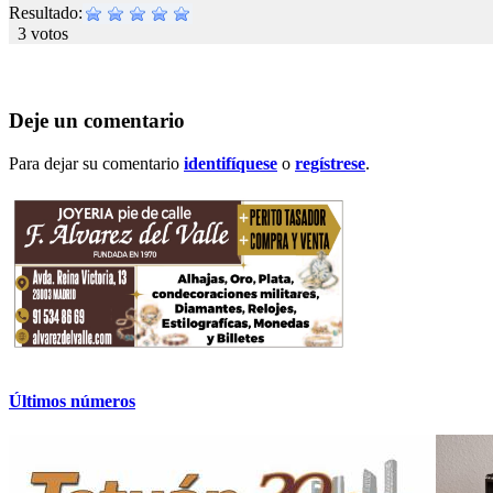
Resultado:
3 votos
Deje un comentario
Para dejar su comentario
identifíquese
o
regístrese
.
Últimos números