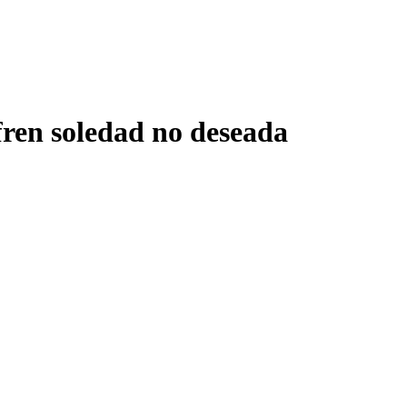
fren soledad no deseada