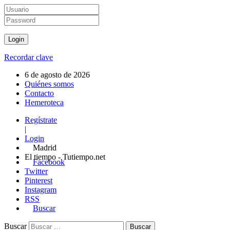
Recordar clave
6 de agosto de 2026
Quiénes somos
Contacto
Hemeroteca
Regístrate
|
Login
Madrid
El tiempo - Tutiempo.net
Facebook
Twitter
Pinterest
Instagram
RSS
Buscar
Buscar