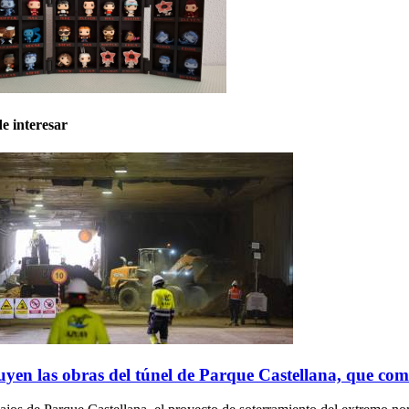
e interesar
yen las obras del túnel de Parque Castellana, que co