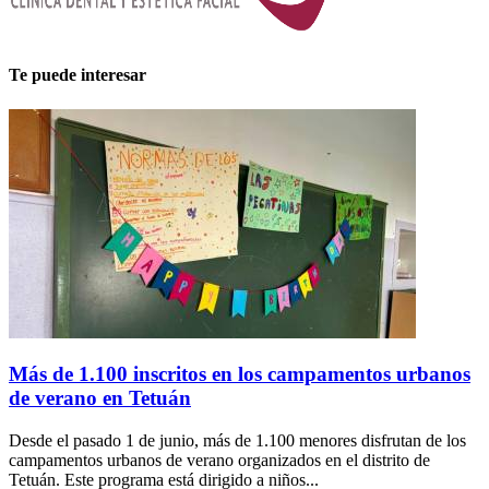
Te puede interesar
Más de 1.100 inscritos en los campamentos urbanos
de verano en Tetuán
Desde el pasado 1 de junio, más de 1.100 menores disfrutan de los
campamentos urbanos de verano organizados en el distrito de
Tetuán. Este programa está dirigido a niños...