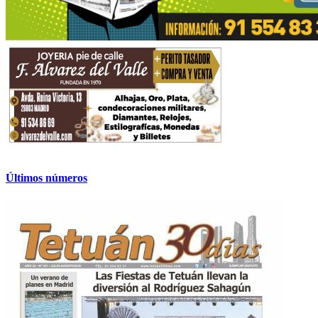
Últimos números