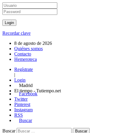
Recordar clave
8 de agosto de 2026
Quiénes somos
Contacto
Hemeroteca
Regístrate
|
Login
Madrid
El tiempo - Tutiempo.net
Facebook
Twitter
Pinterest
Instagram
RSS
Buscar
Buscar