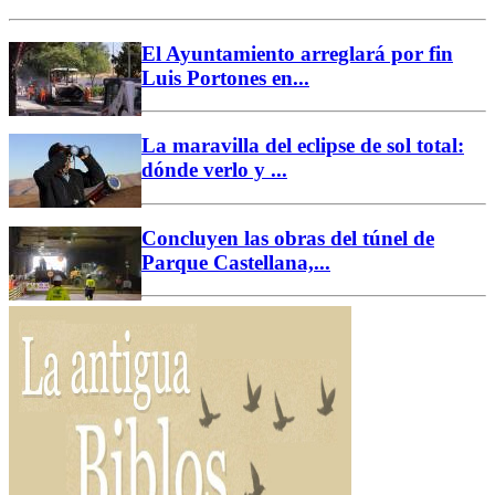
El Ayuntamiento arreglará por fin
Luis Portones en...
La maravilla del eclipse de sol total:
dónde verlo y ...
Concluyen las obras del túnel de
Parque Castellana,...