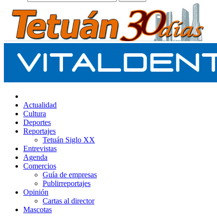
Actualidad
Cultura
Deportes
Reportajes
Tetuán Siglo XX
Entrevistas
Agenda
Comercios
Guía de empresas
Publirreportajes
Opinión
Cartas al director
Mascotas