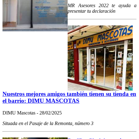
MR Asesores 2022 te ayuda a
presentar tu declaración
Nuestros mejores amigos también tienen su tienda en
el barrio: DIMU MASCOTAS
DIMU Mascotas - 28/02/2025
Situada en el Pasaje de la Remonta, número 3