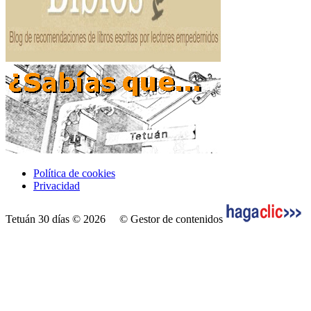
Política de cookies
Privacidad
Tetuán 30 días © 2026
© Gestor de contenidos