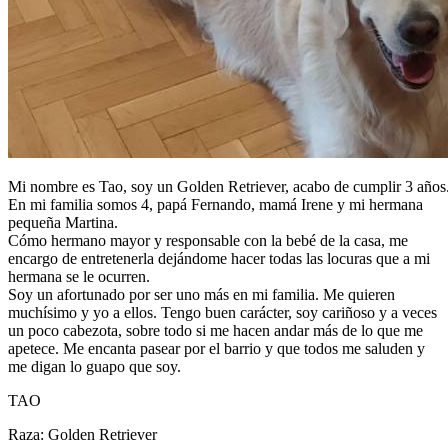
Mi nombre es Tao, soy un Golden Retriever, acabo de cumplir 3 años
En mi familia somos 4, papá Fernando, mamá Irene y mi hermana
pequeña Martina.
Cómo hermano mayor y responsable con la bebé de la casa, me
encargo de entretenerla dejándome hacer todas las locuras que a mi
hermana se le ocurren.
Soy un afortunado por ser uno más en mi familia. Me quieren
muchísimo y yo a ellos. Tengo buen carácter, soy cariñoso y a veces
un poco cabezota, sobre todo si me hacen andar más de lo que me
apetece. Me encanta pasear por el barrio y que todos me saluden y
me digan lo guapo que soy.
TAO
Raza: Golden Retriever