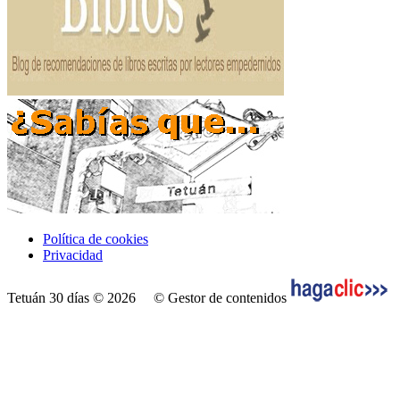
Política de cookies
Privacidad
Tetuán 30 días © 2026
© Gestor de contenidos