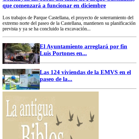
que comenzará a funcionar en diciembre
Los trabajos de Parque Castellana, el proyecto de soterramiento del
extremo norte del paseo de la Castellana, mantienen su planificación
prevista y ya se ha concluido la excavación...
El Ayuntamiento arreglará por fin
Luis Portones en...
Las 124 viviendas de la EMVS en el
paseo de la...