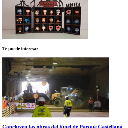
Te puede interesar
Concluyen las obras del túnel de Parque Castellana,