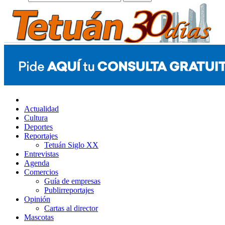
Actualidad
Cultura
Deportes
Reportajes
Tetuán Siglo XX
Entrevistas
Agenda
Comercios
Guía de empresas
Publirreportajes
Opinión
Cartas al director
Mascotas