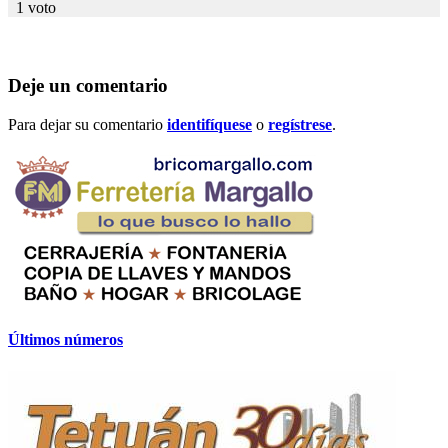
1 voto
Deje un comentario
Para dejar su comentario
identifíquese
o
regístrese
.
Últimos números