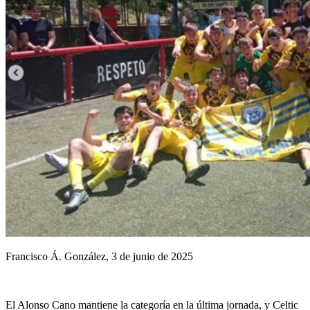
Francisco Á. González, 3 de junio de 2025
El Alonso Cano mantiene la categoría en la última jornada, y Celtic