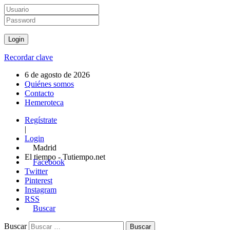
Recordar clave
6 de agosto de 2026
Quiénes somos
Contacto
Hemeroteca
Regístrate
|
Login
Madrid
El tiempo - Tutiempo.net
Facebook
Twitter
Pinterest
Instagram
RSS
Buscar
Buscar