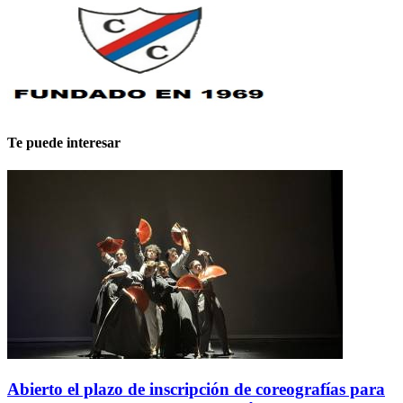
Te puede interesar
Abierto el plazo de inscripción de coreografías para