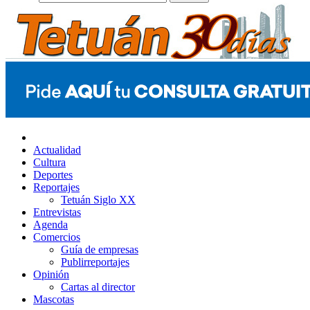
Actualidad
Cultura
Deportes
Reportajes
Tetuán Siglo XX
Entrevistas
Agenda
Comercios
Guía de empresas
Publirreportajes
Opinión
Cartas al director
Mascotas