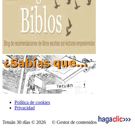
Política de cookies
Privacidad
Tetuán 30 días © 2026
© Gestor de contenidos