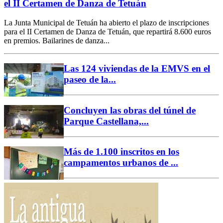
el II Certamen de Danza de Tetuán
La Junta Municipal de Tetuán ha abierto el plazo de inscripciones
para el II Certamen de Danza de Tetuán, que repartirá 8.600 euros
en premios. Bailarines de danza...
Las 124 viviendas de la EMVS en el
paseo de la...
Concluyen las obras del túnel de
Parque Castellana,...
Más de 1.100 inscritos en los
campamentos urbanos de ...