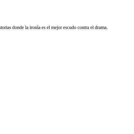
orias donde la ironía es el mejor escudo contra el drama.