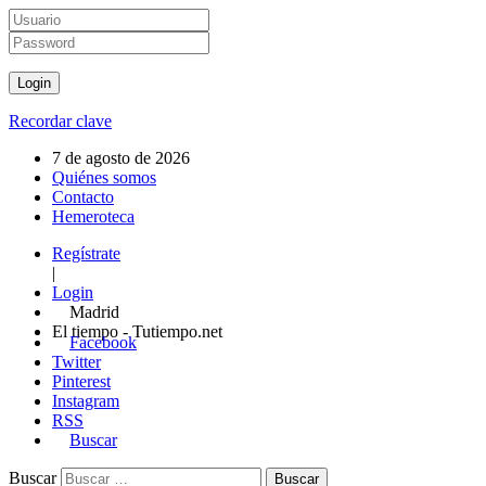
Recordar clave
7 de agosto de 2026
Quiénes somos
Contacto
Hemeroteca
Regístrate
|
Login
Madrid
El tiempo - Tutiempo.net
Facebook
Twitter
Pinterest
Instagram
RSS
Buscar
Buscar